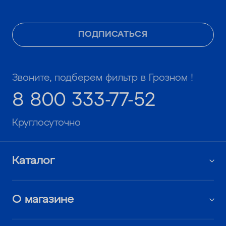
ПОДПИСАТЬСЯ
Звоните, подберем фильтр в Грозном !
8 800 333-77-52
Круглосуточно
Каталог
О магазине