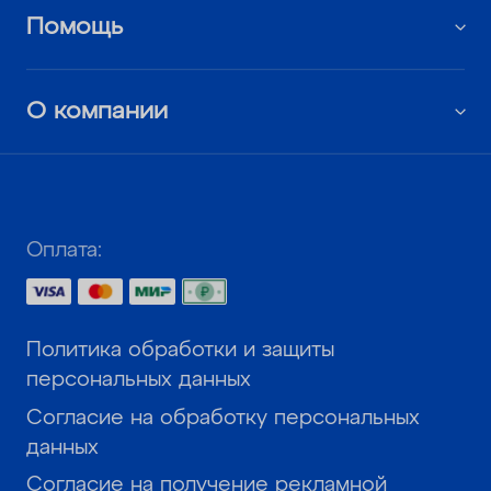
Помощь
О компании
Оплата:
Политика обработки и защиты
персональных данных
Согласие на обработку персональных
данных
Согласие на получение рекламной