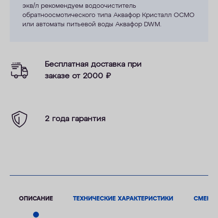
экв/л рекомендуем водоочиститель
обратноосмотического типа Аквафор Кристалл ОСМО
или автоматы питьевой воды Аквафор DWM.
Бесплатная доставка при
заказе от 2000
₽
2 года гарантия
ОПИСАНИЕ
ТЕХНИЧЕСКИЕ ХАРАКТЕРИСТИКИ
СМЕНН