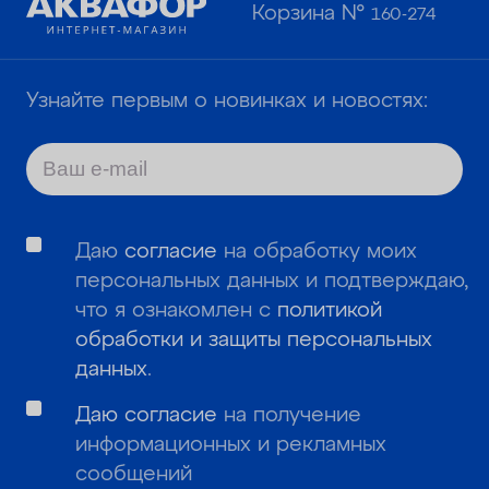
Корзина №
160-274
Узнайте первым о новинках и новостях:
Даю
согласие
на обработку моих
персональных данных и подтверждаю,
что я ознакомлен с
политикой
обработки и защиты персональных
данных
.
Даю согласие
на получение
информационных и рекламных
сообщений