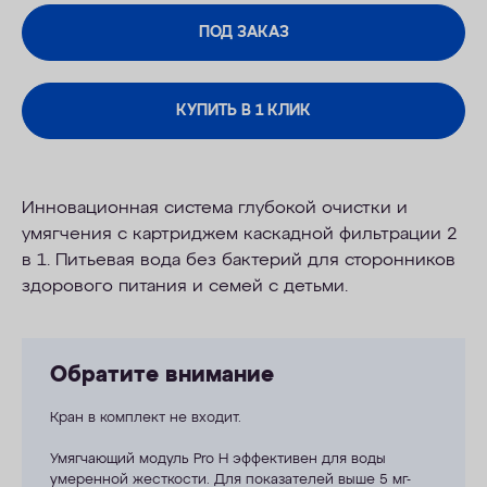
ПОД ЗАКАЗ
КУПИТЬ В 1 КЛИК
Инновационная система глубокой очистки и
умягчения с картриджем каскадной фильтрации 2
в 1. Питьевая вода без бактерий для сторонников
здорового питания и семей с детьми.
Обратите внимание
Кран в комплект не входит.
Умягчающий модуль Pro H эффективен для воды
умеренной жесткости. Для показателей выше 5 мг-