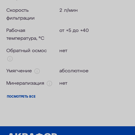
Скорость
2 л/мин
фильтрации
Рабочая
от +5 до +40
температура, °C
Обратный осмос
нет
Умягчение
абсолютное
Минерализация
нет
ПОСМОТРЕТЬ ВСЕ