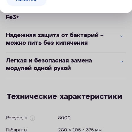
Активное удаление железа Fe2+ и
Fe3+
Надежная защита от бактерий –
можно пить без кипячения
Легкая и безопасная замена
модулей одной рукой
Технические характеристики
Ресурс, л
8000
Габариты
280 × 105 × 375 мм