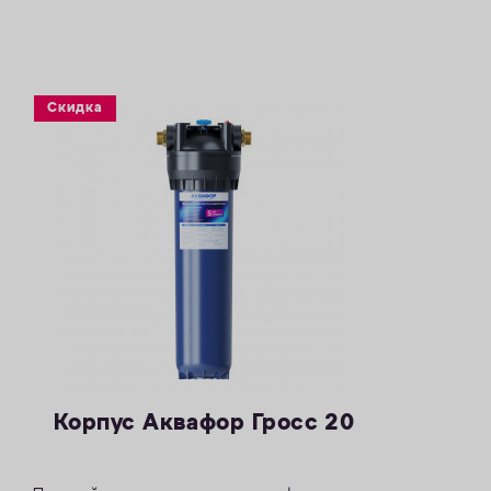
Скидка
Корпус Аквафор Гросс 20