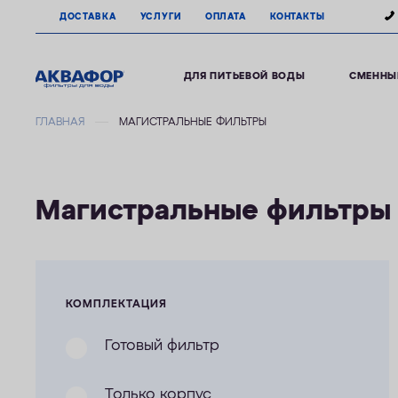
ДОСТАВКА
УСЛУГИ
ОПЛАТА
КОНТАКТЫ
ДЛЯ ПИТЬЕВОЙ ВОДЫ
СМЕННЫ
ГЛАВНАЯ
МАГИСТРАЛЬНЫЕ ФИЛЬТРЫ
Магистральные фильтры
КОМПЛЕКТАЦИЯ
Готовый фильтр
Только корпус