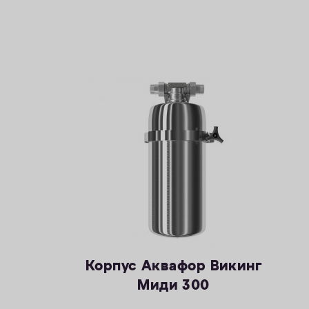
Корпус Аквафор Викинг
Миди 300