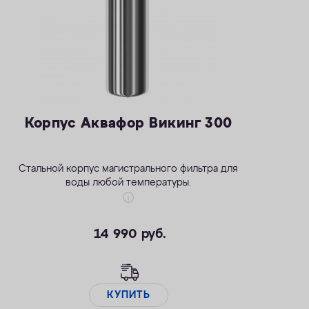
Корпус Аквафор Викинг 300
Стальной корпус магистрального фильтра для
воды любой температуры.
14 990
руб.
КУПИТЬ