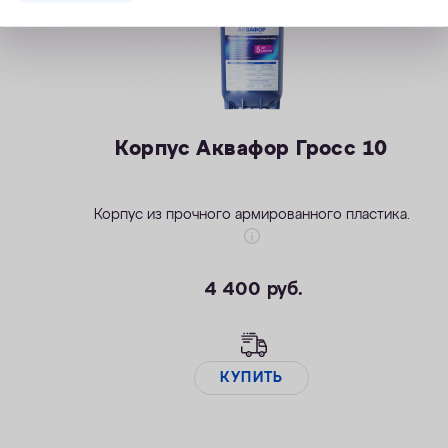
Корпус Аквафор Гросс 10
Корпус из прочного армированного пластика.
4 400
руб.
КУПИТЬ