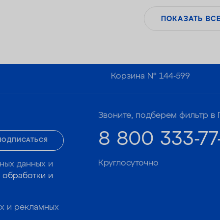
ПОКАЗАТЬ ВС
Корзина №
144-599
Звоните, подберем фильтр в 
8 800 333-77
ПОДПИСАТЬСЯ
Круглосуточно
ных данных и
 обработки и
х и рекламных