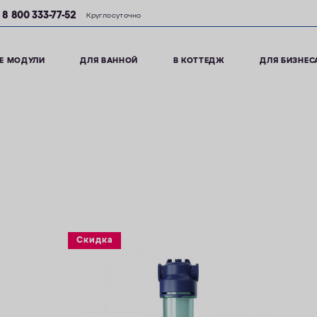
8 800 333-77-52
Круглосуточно
Е МОДУЛИ
ДЛЯ ВАННОЙ
В КОТТЕДЖ
ДЛЯ БИЗНЕС
Скидка