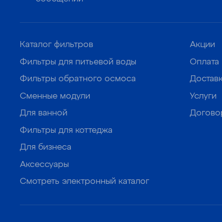
Каталог фильтров
Акции
Фильтры для питьевой воды
Оплата
Фильтры обратного осмоса
Достав
Сменные модули
Услуги
Для ванной
Догово
Фильтры для коттеджа
Для бизнеса
Аксессуары
Смотреть электронный каталог