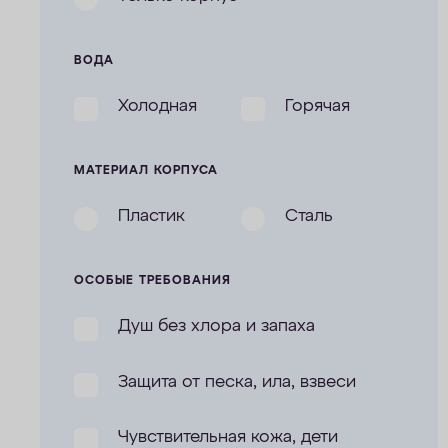
ВОДА
Холодная
Горячая
МАТЕРИАЛ КОРПУСА
Пластик
Сталь
ОСОБЫЕ ТРЕБОВАНИЯ
Душ без хлора и запаха
Защита от песка, ила, взвеси
Чувствительная кожа, дети