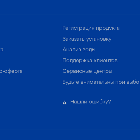
Регистрация продукта
Заказать установку
ка
Анализ воды
Поддержка клиентов
р-оферта
Сервисные центры
Будьте внимательны при выб
Нашли ошибку?