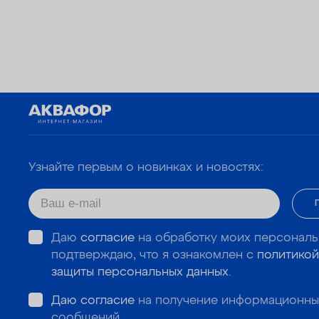
Узнайте первым о новинках и новостях:
Даю
согласие
на обработку моих персональ
подтверждаю, что я ознакомлен с
политикой
защиты персональных данных
.
Даю согласие
на получение информационны
сообщений