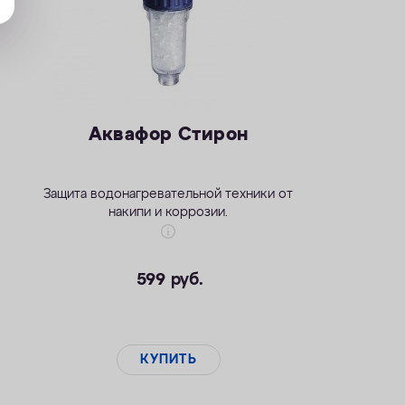
Аквафор Стирон
Защита водонагревательной техники от
накипи и коррозии.
599
руб.
КУПИТЬ