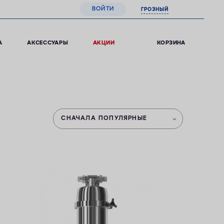
ВОЙТИ
ГРОЗНЫЙ
0
КОРЗИНА
А
АКСЕССУАРЫ
АКЦИИ
СНАЧАЛА ПОПУЛЯРНЫЕ