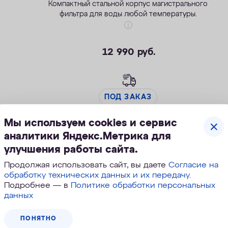
Компактный стальной корпус магистрального
фильтра для воды любой температуры.
12 990
руб.
ПОД ЗАКАЗ
Мы используем cookies и сервис
аналитики Яндекс.Метрика для
улучшения работы сайта.
Продолжая использовать сайт, вы даете
Согласие на
обработку технических данных и их передачу
.
Подробнее — в
Политике обработки персональных
данных
ПОНЯТНО