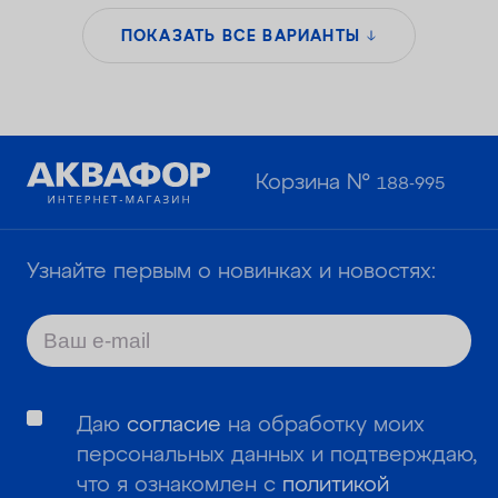
ПОКАЗАТЬ ВСЕ ВАРИАНТЫ
Корзина №
188-995
Узнайте первым о новинках и новостях:
Даю
согласие
на обработку моих
персональных данных и подтверждаю,
что я ознакомлен с
политикой