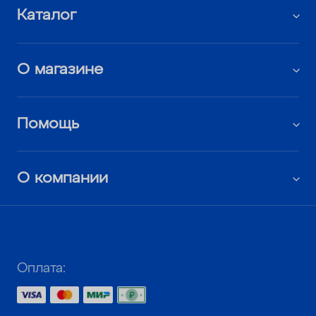
Каталог
О магазине
Помощь
О компании
Оплата: