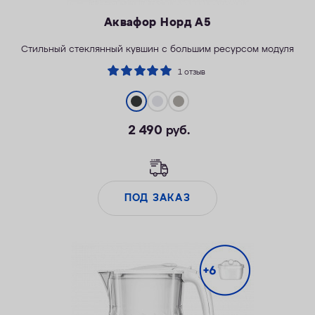
Аквафор Норд А5
Стильный стеклянный кувшин с большим ресурсом модуля
1 отзыв
2 490
руб.
ПОД ЗАКАЗ