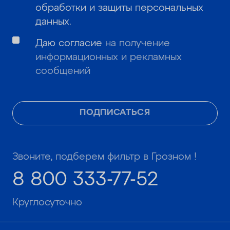
обработки и защиты персональных
данных
.
Даю согласие
на получение
информационных и рекламных
сообщений
ПОДПИСАТЬСЯ
Звоните, подберем фильтр в Грозном !
8 800 333-77-52
Круглосуточно