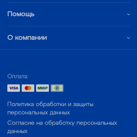
Помощь
О компании
Оплата:
Политика обработки и защиты
персональных данных
Согласие на обработку персональных
данных