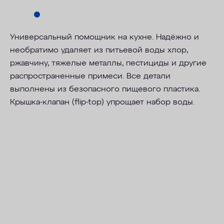
Универсальный помощник на кухне. Надёжно и
необратимо удаляет из питьевой воды хлор,
ржавчину, тяжелые металлы, пестициды и другие
распространенные примеси. Все детали
выполнены из безопасного пищевого пластика.
Крышка-
клапан (flip-top)
упрощает набор воды.