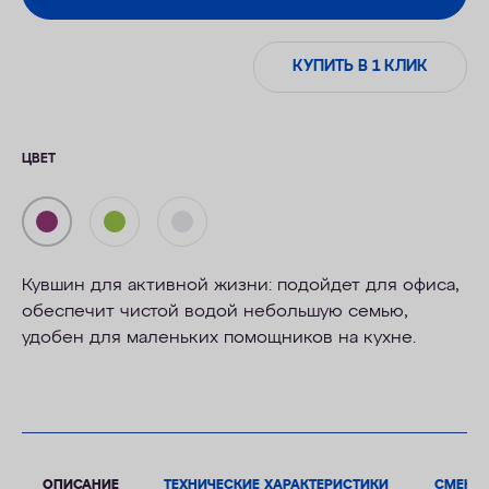
КУПИТЬ В 1 КЛИК
ЦВЕТ
Кувшин для активной жизни: подойдет для офиса,
обеспечит чистой водой небольшую семью,
удобен для маленьких помощников на кухне.
ОПИСАНИЕ
ТЕХНИЧЕСКИЕ ХАРАКТЕРИСТИКИ
СМЕНН