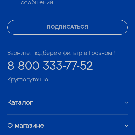
сообщений
ПОДПИСАТЬСЯ
Звоните, подберем фильтр в Грозном !
8 800 333-77-52
Круглосуточно
Каталог
О магазине