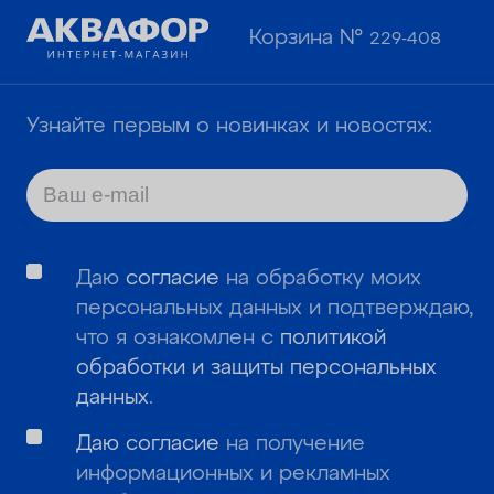
Корзина №
229-408
Узнайте первым о новинках и новостях:
Даю
согласие
на обработку моих
персональных данных и подтверждаю,
что я ознакомлен с
политикой
обработки и защиты персональных
данных
.
Даю согласие
на получение
информационных и рекламных