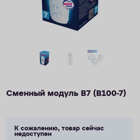
ОПЛАТА
КОНТАКТЫ
Сменный модуль В7 (В100-7)
К сожалению, товар сейчас
недоступен