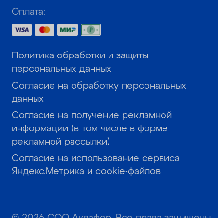
Оплата:
Политика обработки и защиты
персональных данных
Согласие на обработку персональных
данных
Согласие на получение рекламной
информации (в том числе в форме
рекламной рассылки)
Согласие на использование сервиса
Яндекс.Метрика и cookie-файлов
© 2026 ООО Аквафор. Все права защищены