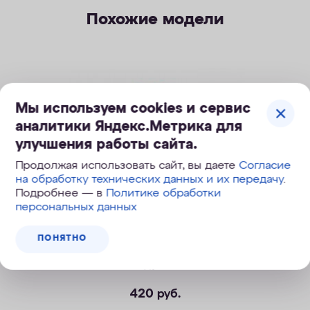
Похожие модели
Мы используем cookies и сервис
аналитики Яндекс.Метрика для
улучшения работы сайта.
Продолжая использовать сайт, вы даете
Согласие
на обработку технических данных и их передачу
.
Подробнее — в
Политике обработки
персональных данных
ПОНЯТНО
Сменный модуль В8 (В100-8)
420
руб.