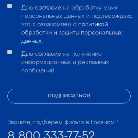
Даю
согласие
на обработку моих
персональных данных и подтверждаю,
что я ознакомлен с
политикой
обработки и защиты персональных
данных
.
Даю согласие
на получение
информационных и рекламных
сообщений
ПОДПИСАТЬСЯ
Звоните, подберем фильтр в Грозном !
8 800 333-77-52