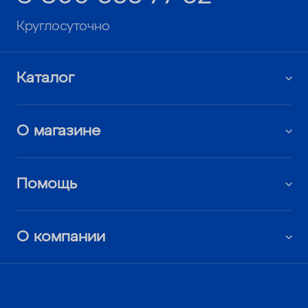
Круглосуточно
Каталог
О магазине
Помощь
О компании