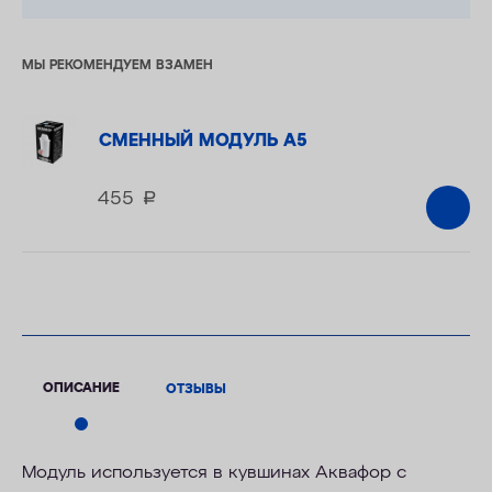
МЫ РЕКОМЕНДУЕМ ВЗАМЕН
СМЕННЫЙ МОДУЛЬ А5
455
руб.
ОПИСАНИЕ
ОТЗЫВЫ
Модуль используется в кувшинах Аквафор c