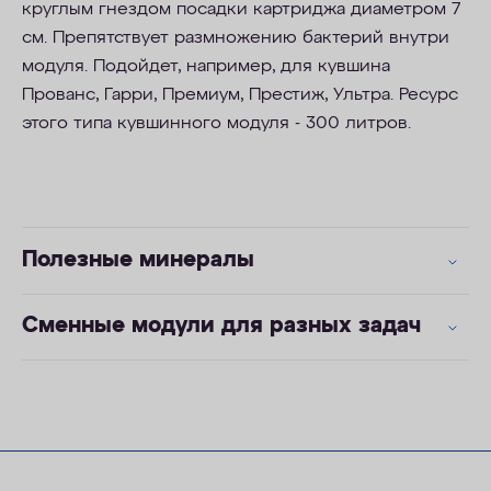
круглым гнездом посадки картриджа диаметром 7
см. Препятствует размножению бактерий внутри
модуля. Подойдет, например, для кувшина
Прованс, Гарри, Премиум, Престиж, Ультра. Ресурс
этого типа кувшинного модуля - 300 литров.
Полезные минералы
Сменные модули для разных задач