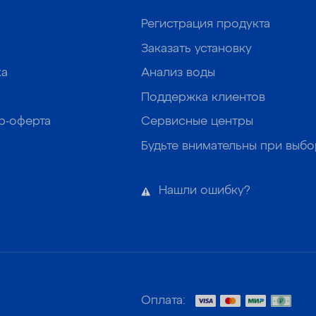
Регистрация продукта
Заказать установку
ка
Анализ воды
Поддержка клиентов
р-оферта
Сервисные центры
Будьте внимательны при выб
Нашли ошибку?
Оплата: