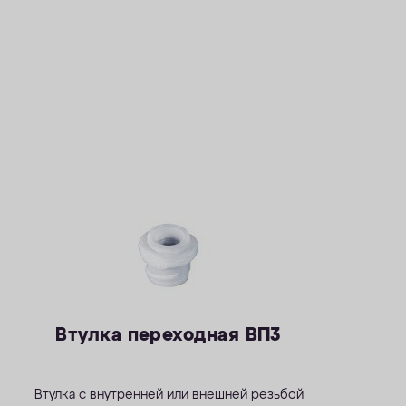
Втулка переходная ВП3
Втулка с внутренней или внешней резьбой