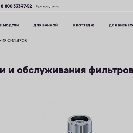
8 800 333-77-52
Круглосуточно
Е МОДУЛИ
ДЛЯ ВАННОЙ
В КОТТЕДЖ
ДЛЯ БИЗНЕС
НИЯ ФИЛЬТРОВ
ки и обслуживания фильтро