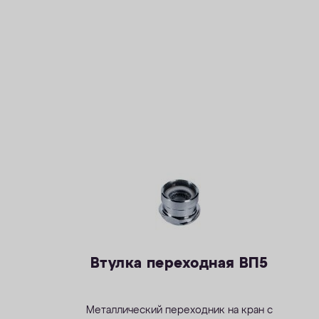
Втулка переходная ВП5
Металлический переходник на кран с