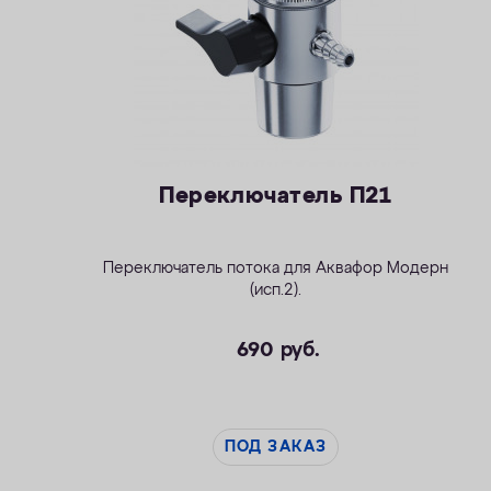
Переключатель П21
Переключатель потока для
Аквафор Модерн
(исп.2)
.
690
руб.
ПОД ЗАКАЗ