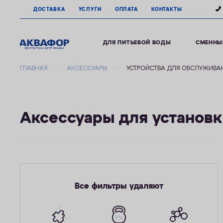
ДОСТАВКА
УСЛУГИ
ОПЛАТА
КОНТАКТЫ
ДЛЯ ПИТЬЕВОЙ ВОДЫ
СМЕННЫ
ГЛАВНАЯ
АКСЕССУАРЫ
УСТРОЙСТВА ДЛЯ ОБСЛУЖИВА
Аксессуары для установ
Все фильтры удаляют