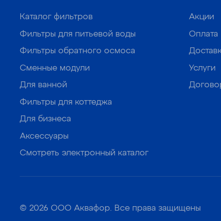
Каталог фильтров
Акции
Фильтры для питьевой воды
Оплата
Фильтры обратного осмоса
Достав
Сменные модули
Услуги
Для ванной
Догово
Фильтры для коттеджа
Для бизнеса
Аксессуары
Смотреть электронный каталог
© 2026 ООО Аквафор. Все права защищены