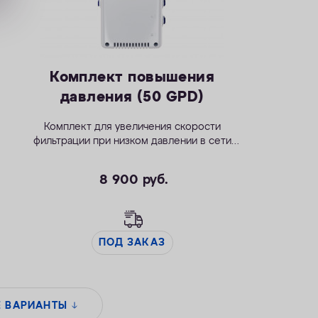
Комплект повышения
давления (50 GPD)
Комплект для увеличения скорости
фильтрации при низком давлении в сети
водоснабжения
8 900
руб.
ПОД ЗАКАЗ
Е ВАРИАНТЫ