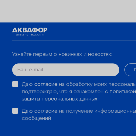
Узнайте первым о новинках и новостях:
Даю
согласие
на обработку моих персональ
подтверждаю, что я ознакомлен с
политикой
защиты персональных данных
.
Даю согласие
на получение информационны
сообщений