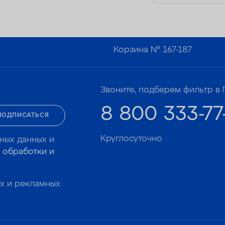
Корзина №
167-187
Звоните, подберем фильтр в 
8 800 333-77
ПОДПИСАТЬСЯ
Круглосуточно
ных данных и
 обработки и
х и рекламных