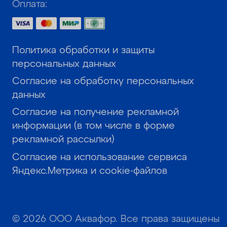
Оплата:
Политика обработки и защиты
персональных данных
Согласие на обработку персональных
данных
Согласие на получение рекламной
информации (в том числе в форме
рекламной рассылки)
Согласие на использование сервиса
Яндекс.Метрика и cookie-файлов
© 2026 ООО Аквафор. Все права защищены