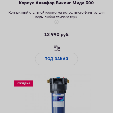
Корпус Аквафор Викинг Миди 300
Компактный стальной корпус магистрального фильтра для
воды любой температуры.
12 990
руб.
ПОД ЗАКАЗ
Скидка