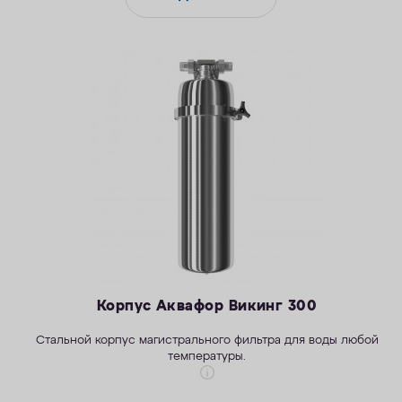
Корпус Аквафор Викинг 300
Стальной корпус магистрального фильтра для воды любой
температуры.