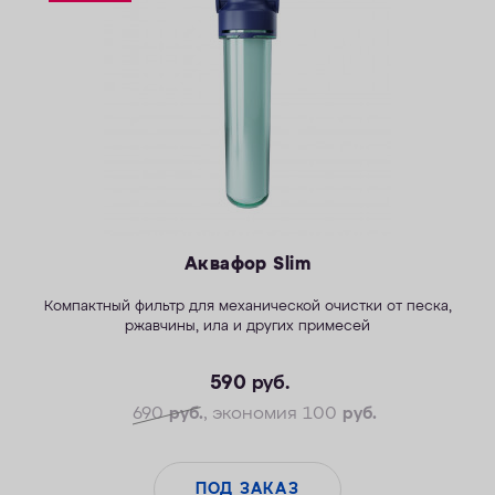
ОПЛАТА
КОНТАКТЫ
Аквафор Slim
Компактный фильтр для механической очистки от песка,
ржавчины, ила и других примесей
590
руб.
690
руб.
, экономия 100
руб.
ПОД ЗАКАЗ