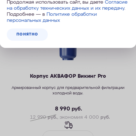
Скидка
Продолжая использовать сайт, вы даете
Согласие
на обработку технических данных и их передачу
.
Подробнее — в
Политике обработки
персональных данных
ПОНЯТНО
Корпус АКВАФОР Викинг Pro
Армированный корпус для предварительной фильтрации
холодной воды.
8 990
руб.
12 990
руб.
, экономия 4 000
руб.