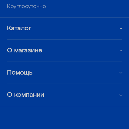
Круглосуточно
Каталог
О магазине
Помощь
О компании