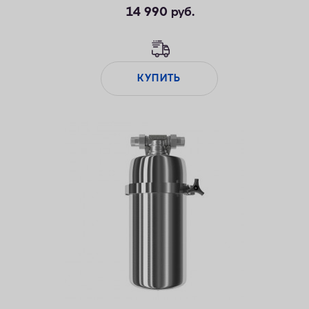
14 990
руб.
КУПИТЬ