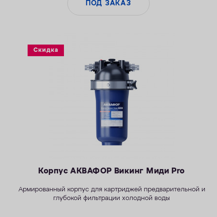
ПОД ЗАКАЗ
Скидка
Корпус АКВАФОР Викинг Миди Pro
Армированный корпус для картриджей предварительной и
глубокой фильтрации холодной воды