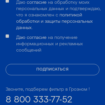
Даю
согласие
на обработку моих
персональных данных и подтверждаю,
что я ознакомлен с
политикой
обработки и защиты персональных
данных
.
Даю согласие
на получение
информационных и рекламных
сообщений
ПОДПИСАТЬСЯ
Звоните, подберем фильтр в Грозном !
8 800 333-77-52