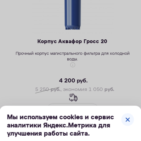
Корпус Аквафор Гросс 20
Прочный корпус магистрального фильтра для холодной
воды.
4 200
руб.
5 250
руб.
, экономия 1 050
руб.
КУПИТЬ
Мы используем cookies и сервис
аналитики Яндекс.Метрика для
улучшения работы сайта.