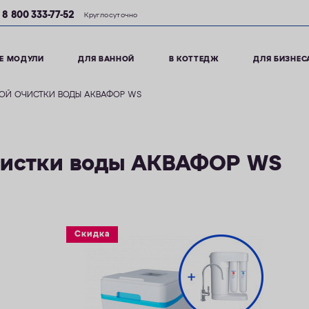
8 800 333-77-52
Круглосуточно
Е МОДУЛИ
ДЛЯ ВАННОЙ
В КОТТЕДЖ
ДЛЯ БИЗНЕС
ОЙ ОЧИСТКИ ВОДЫ АКВАФОР WS
чистки воды АКВАФОР WS
Скидка