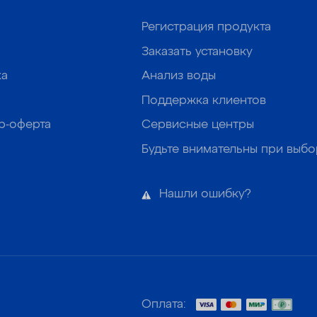
Регистрация продукта
Заказать установку
ка
Анализ воды
Поддержка клиентов
р-оферта
Сервисные центры
Будьте внимательны при выб
Нашли ошибку?
Оплата: