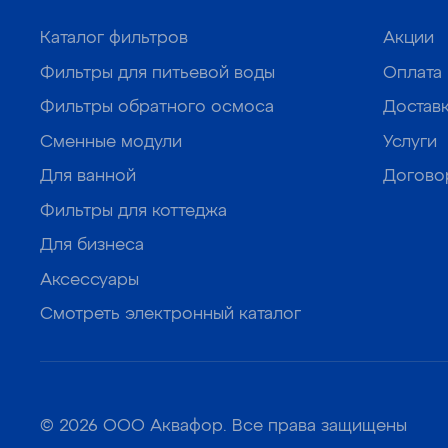
Каталог фильтров
Акции
Фильтры для питьевой воды
Оплата
Фильтры обратного осмоса
Достав
Сменные модули
Услуги
Для ванной
Догово
Фильтры для коттеджа
Для бизнеса
Аксессуары
Смотреть электронный каталог
© 2026 ООО Аквафор. Все права защищены