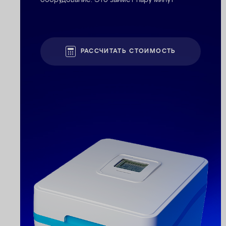
оборудование. Это займет пару минут
РАССЧИТАТЬ СТОИМОСТЬ