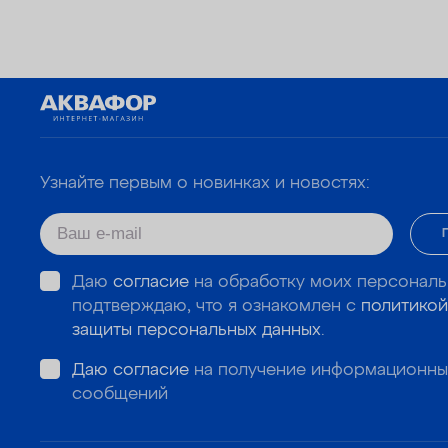
Узнайте первым о новинках и новостях:
Даю
согласие
на обработку моих персональ
подтверждаю, что я ознакомлен с
политикой
защиты персональных данных
.
Даю согласие
на получение информационны
сообщений