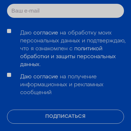
Даю
согласие
на обработку моих
персональных данных и подтверждаю,
что я ознакомлен с
политикой
обработки и защиты персональных
данных
.
Даю согласие
на получение
информационных и рекламных
сообщений
ПОДПИСАТЬСЯ