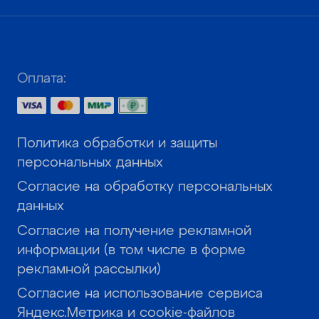
Оплата:
Политика обработки и защиты
персональных данных
Согласие на обработку персональных
данных
Согласие на получение рекламной
информации (в том числе в форме
рекламной рассылки)
Согласие на использование сервиса
Яндекс.Метрика и cookie-файлов