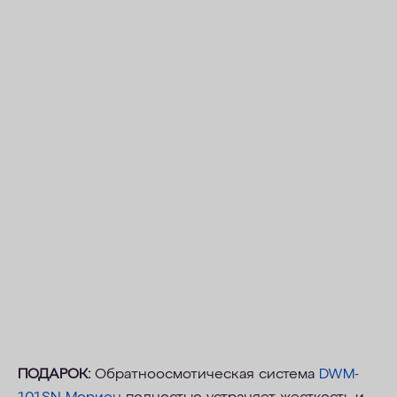
ПОДАРОК:
Обратноосмотическая система
DWM-