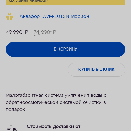
МАГАЗИНЕ АКВАФОР
Аквафор DWM-101SN Морион
49 990
руб.
74 990
руб.
В КОРЗИНУ
КУПИТЬ В 1 КЛИК
Малогабаритная система умягчения воды с
обратноосмотической системой очистки в
подарок
Стоимость доставки от