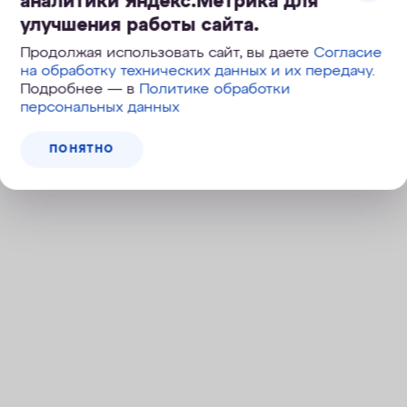
аналитики Яндекс.Метрика для
улучшения работы сайта.
Продолжая использовать сайт, вы даете
Согласие
на обработку технических данных и их передачу
.
Подробнее — в
Политике обработки
персональных данных
ПОНЯТНО