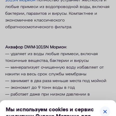
101SN Морион
полностью устраняет жесткость и
любые примеси из водопроводной воды, включая
бактерии, паразитов и вирусы. Компактнее и
экономичнее классического
обратноосмотического фильтра.
Аквафор DWM-101SN Морион
:
— удаляет из воды любые примеси, включая
токсичные вещества, бактерии и вирусы
— минерализует очищенную воду избавляет от
накипи на весь срок службы мембраны
— занимает в два раза меньше места под мойкой
— экономит до 9 тонн воды в год
— работает даже при низком давлении в
водопроводе
Мы используем cookies и сервис