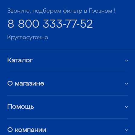
Звоните, подберем фильтр в Грозном !
8 800 333-77-52
Круглосуточно
Каталог
О магазине
Помощь
О компании