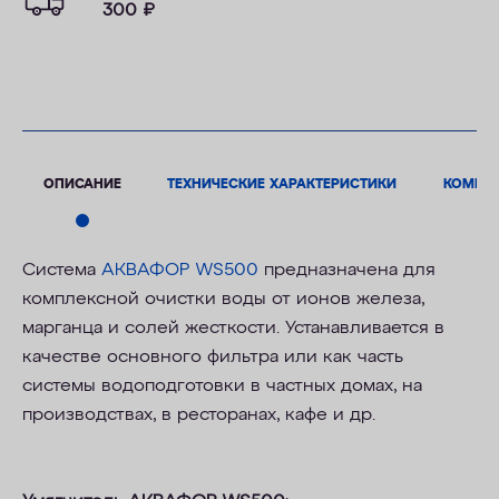
300
₽
ОПИСАНИЕ
ТЕХНИЧЕСКИЕ ХАРАКТЕРИСТИКИ
КОМПЛ
Система
АКВАФОР WS500
предназначена для
комплексной очистки воды от ионов железа,
марганца и солей жесткости. Устанавливается в
качестве основного фильтра или как часть
системы водоподготовки в частных домах, на
производствах, в ресторанах, кафе и др.