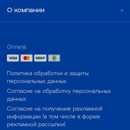
О компании
Оплата:
Политика обработки и защиты
персональных данных
Согласие на обработку персональных
данных
Согласие на получение рекламной
информации (в том числе в форме
рекламной рассылки)