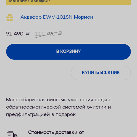
МАГАЗИНЕ АКВАФОР
Аквафор DWM-101SN Морион
91 490
руб.
111 790
руб.
В КОРЗИНУ
КУПИТЬ В 1 КЛИК
Малогабаритная система умягчения воды с
обратноосмотической системой очистки и
предфильтрацией в подарок
Стоимость доставки от