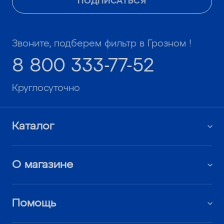
ПОДПИСАТЬСЯ
Звоните, подберем фильтр в Грозном !
8 800 333-77-52
Круглосуточно
Каталог
О магазине
Помощь