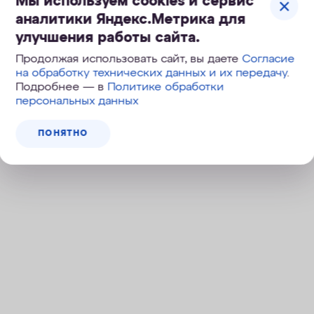
Мы используем cookies и сервис
аналитики Яндекс.Метрика для
улучшения работы сайта.
Продолжая использовать сайт, вы даете
Согласие
на обработку технических данных и их передачу
.
Подробнее — в
Политике обработки
персональных данных
ПОНЯТНО