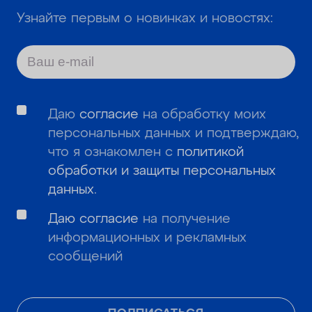
Узнайте первым о новинках и новостях:
Даю
согласие
на обработку моих
персональных данных и подтверждаю,
что я ознакомлен с
политикой
обработки и защиты персональных
данных
.
Даю согласие
на получение
информационных и рекламных
сообщений