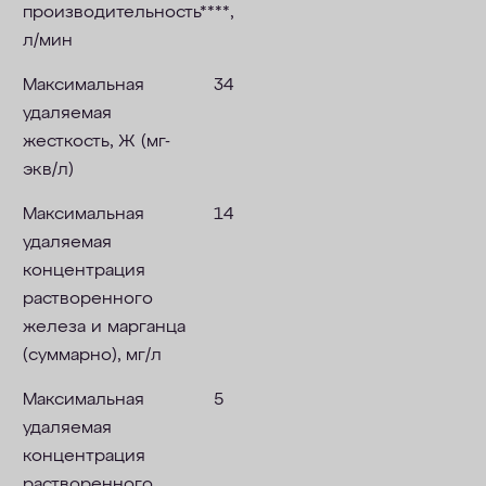
производительность****,
л/мин
Максимальная
34
удаляемая
жесткость, Ж (мг-
экв/л)
Максимальная
14
удаляемая
концентрация
растворенного
железа и марганца
(суммарно), мг/л
Максимальная
5
удаляемая
концентрация
растворенного