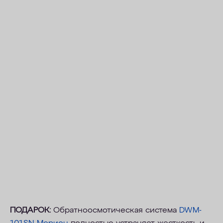
ПОДАРОК:
Обратноосмотическая система
DWM-