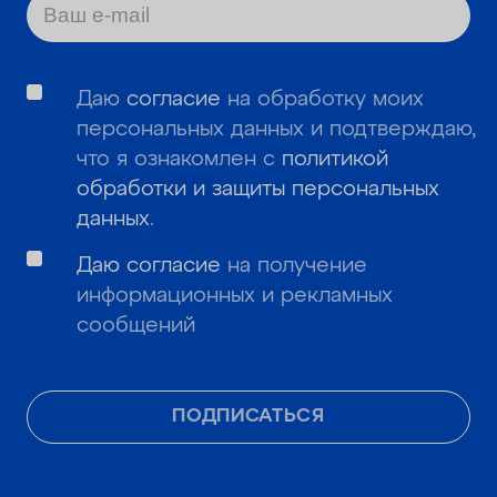
Даю
согласие
на обработку моих
персональных данных и подтверждаю,
что я ознакомлен с
политикой
обработки и защиты персональных
данных
.
Даю согласие
на получение
информационных и рекламных
сообщений
ПОДПИСАТЬСЯ