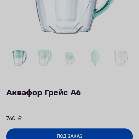
ОПЛАТА
КОНТАКТЫ
Аквафор Грейс А6
760
руб.
ПОД ЗАКАЗ