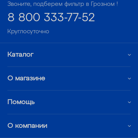
Звоните, подберем фильтр в Грозном !
8 800 333-77-52
Круглосуточно
Каталог
О магазине
Помощь
О компании