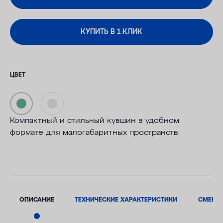
КУПИТЬ В 1 КЛИК
ЦВЕТ
Компактный и стильный кувшин в удобном
формате для малогабаритных пространств
ОПИСАНИЕ
ТЕХНИЧЕСКИЕ ХАРАКТЕРИСТИКИ
СМЕНН