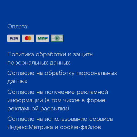
Оплата:
Политика обработки и защиты
персональных данных
Согласие на обработку персональных
данных
Согласие на получение рекламной
информации (в том числе в форме
рекламной рассылки)
Согласие на использование сервиса
Яндекс.Метрика и cookie-файлов