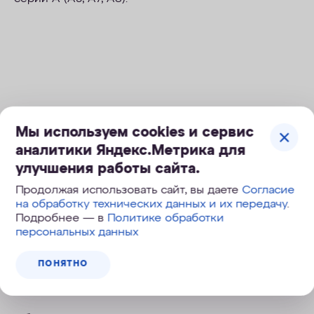
Мы используем cookies и сервис
аналитики Яндекс.Метрика для
улучшения работы сайта.
Продолжая использовать сайт, вы даете
Согласие
на обработку технических данных и их передачу
.
Подробнее — в
Политике обработки
персональных данных
Технические характеристики
ПОНЯТНО
Применение
для холодной воды