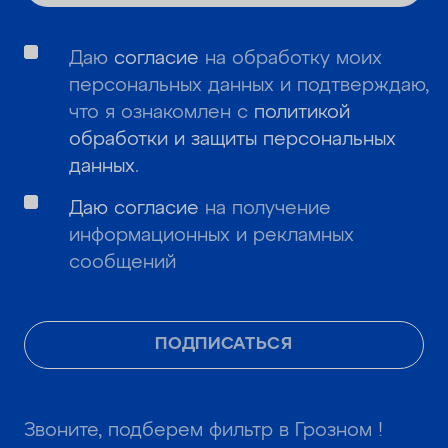
Даю
согласие
на обработку моих
персональных данных и подтверждаю,
что я ознакомлен с
политикой
обработки и защиты персональных
данных
.
Даю согласие
на получение
информационных и рекламных
сообщений
ПОДПИСАТЬСЯ
Звоните, подберем фильтр в Грозном !