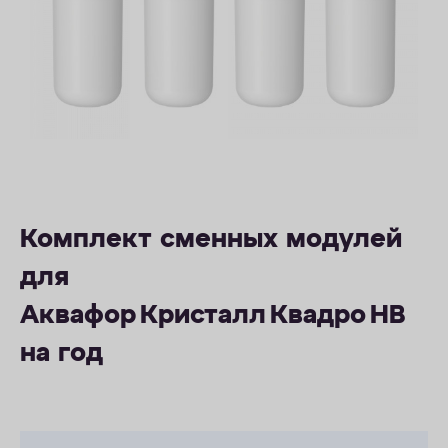
ОПЛАТА
КОНТАКТЫ
Комплект сменных модулей
для
Аквафор Кристалл Квадро НВ
на год