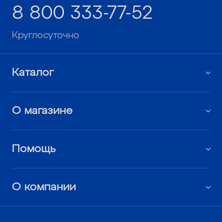
8 800 333-77-52
Круглосуточно
Каталог
О магазине
Помощь
О компании