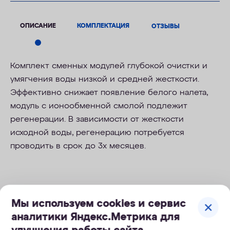
ОПИСАНИЕ
КОМПЛЕКТАЦИЯ
ОТЗЫВЫ
Комплект сменных модулей глубокой очистки и
умягчения воды низкой и средней жесткости.
Эффективно снижает появление белого налета,
модуль с ионообменной смолой подлежит
регенерации. В зависимости от жесткости
исходной воды, регенерацию потребуется
проводить в срок до 3х месяцев.
Мы используем cookies и сервис
Легкая и безопасная замена
аналитики Яндекс.Метрика для
модуля по клику