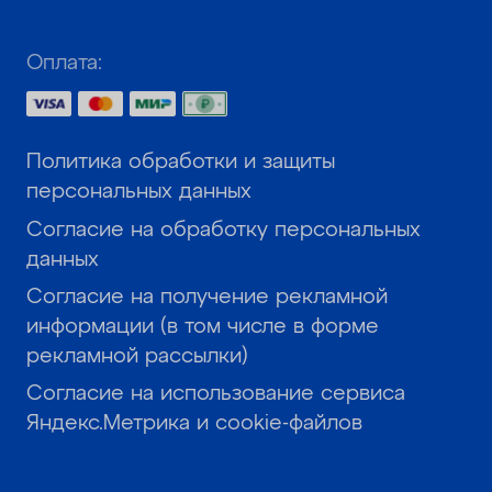
Оплата:
Политика обработки и защиты
персональных данных
Согласие на обработку персональных
данных
Согласие на получение рекламной
информации (в том числе в форме
рекламной рассылки)
Согласие на использование сервиса
Яндекс.Метрика и cookie-файлов