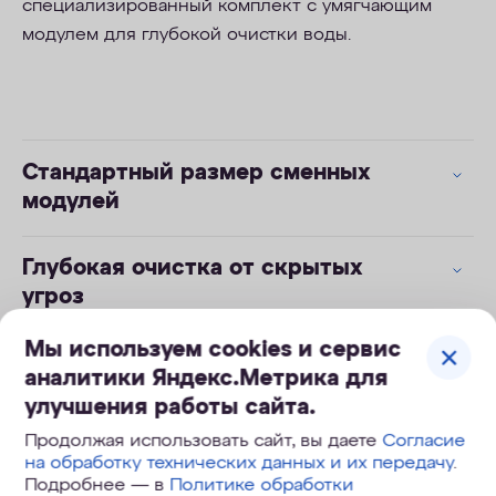
специализированный комплект с умягчающим
модулем для глубокой очистки воды.
Стандартный размер сменных
модулей
Глубокая очистка от скрытых
угроз
Мы используем cookies и сервис
аналитики Яндекс.Метрика для
Технические характеристики
улучшения работы сайта.
Продолжая использовать сайт, вы даете
Согласие
на обработку технических данных и их передачу
.
Ресурс, л
7000
Подробнее — в
Политике обработки