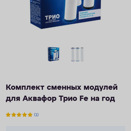
ОПЛАТА
КОНТАКТЫ
Комплект сменных модулей
для Аквафор Трио Fe на год
(1)