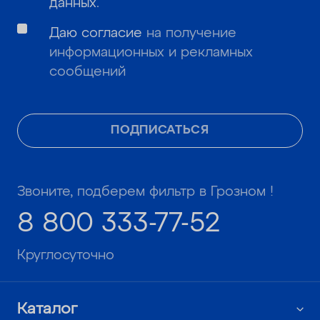
данных
.
Даю согласие
на получение
информационных и рекламных
сообщений
ПОДПИСАТЬСЯ
Звоните, подберем фильтр в Грозном !
8 800 333-77-52
Круглосуточно
Каталог