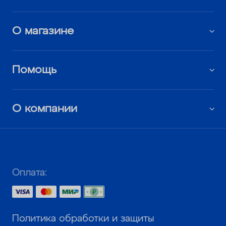
О магазине
Помощь
О компании
Оплата:
Политика обработки и защиты