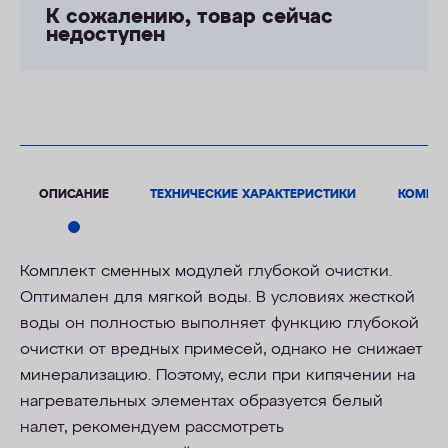
К сожалению, товар сейчас
недоступен
ОПИСАНИЕ
ТЕХНИЧЕСКИЕ ХАРАКТЕРИСТИКИ
КОМПЛ
Комплект сменных модулей глубокой очистки.
Оптимален для мягкой воды. В условиях жесткой
воды он полностью выполняет функцию глубокой
очистки от вредных примесей, однако не снижает
минерализацию. Поэтому, если при кипячении на
нагревательных элементах образуется белый
налет, рекомендуем рассмотреть