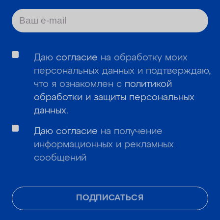
Даю
согласие
на обработку моих
персональных данных и подтверждаю,
что я ознакомлен с
политикой
обработки и защиты персональных
данных
.
Даю согласие
на получение
информационных и рекламных
сообщений
ПОДПИСАТЬСЯ