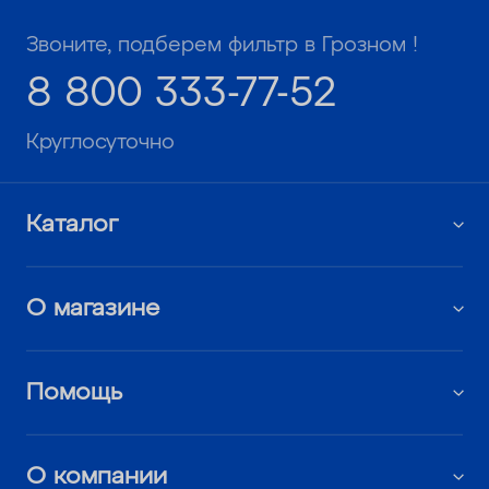
Звоните, подберем фильтр в Грозном !
8 800 333-77-52
Круглосуточно
Каталог
О магазине
Помощь
О компании