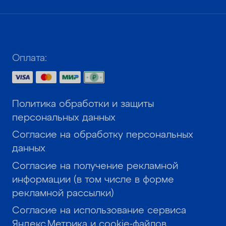
Оплата:
Политика обработки и защиты
персональных данных
Согласие на обработку персональных
данных
Согласие на получение рекламной
информации (в том числе в форме
рекламной рассылки)
Согласие на использование сервиса
Яндекс.Метрика и cookie-файлов