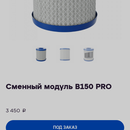
ОПЛАТА
КОНТАКТЫ
Сменный модуль В150 PRO
3 450
руб.
ПОД ЗАКАЗ