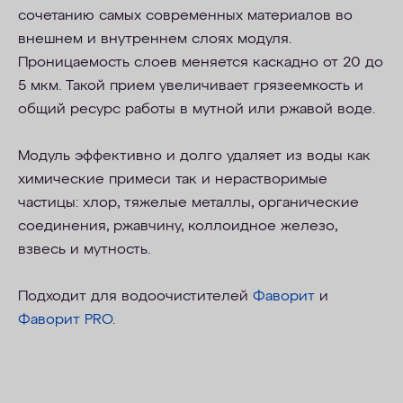
сочетанию самых современных материалов во
внешнем и внутреннем слоях модуля.
Проницаемость слоев меняется каскадно от 20 до
5 мкм. Такой прием увеличивает грязеемкость и
общий ресурс работы в мутной или ржавой воде.
Модуль эффективно и долго удаляет из воды как
химические примеси так и нерастворимые
частицы: хлор, тяжелые металлы, органические
соединения, ржавчину, коллоидное железо,
взвесь и мутность.
Подходит для водоочистителей
Фаворит
и
Фаворит PRO
.