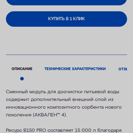
КУПИТЬ В 1 КЛИК
ОПИСАНИЕ
ТЕХНИЧЕСКИЕ ХАРАКТЕРИСТИКИ
ОТЗЫВ
Сменный модуль для доочистки питьевой воды
содержит дополнительный внешний слой из
инновационного композитного сорбента нового
поколения (АКВАЛЕН
™
4).
Ресурс В150 PRO составляет 15 000 л благодаря