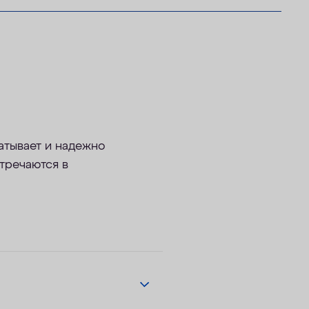
атывает и надежно
тречаются в