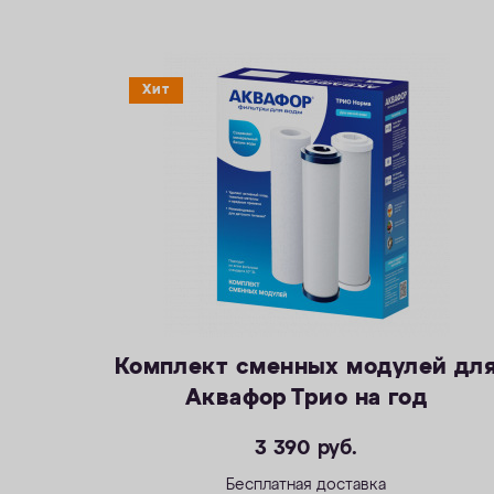
Хит
Комплект сменных модулей дл
Аквафор Трио на год
3 390
руб.
Бесплатная доставка