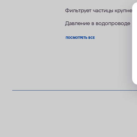
Фильтрует частицы крупнее
Давление в водопроводе не
ПОСМОТРЕТЬ ВСЕ