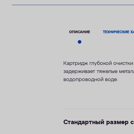
ОПИСАНИЕ
ТЕХНИЧЕСКИЕ Х
Картридж глубокой очистки
задерживает тяжелые метал
водопроводной воде.
Стандартный размер 