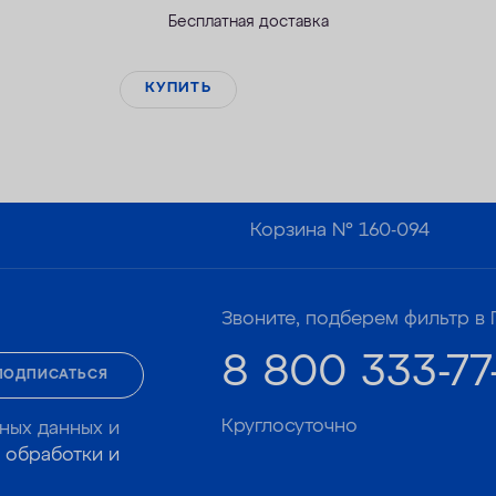
Бесплатная доставка
КУПИТЬ
Корзина №
160-094
Звоните, подберем фильтр в 
8 800 333-77
ПОДПИСАТЬСЯ
Круглосуточно
ных данных и
 обработки и