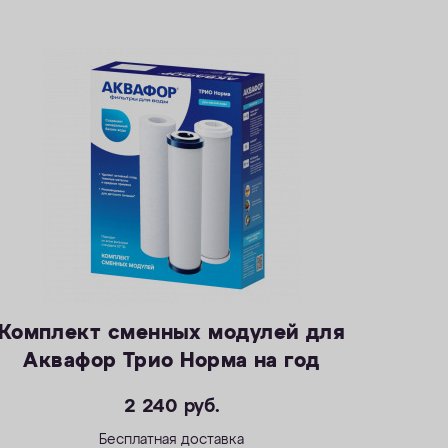
Комплект сменных модулей для
Аквафор Трио Норма на год
2 240
руб.
Бесплатная доставка