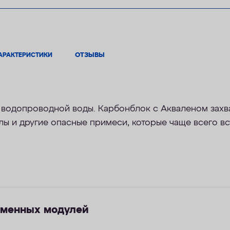
АРАКТЕРИСТИКИ
ОТЗЫВЫ
 водопроводной воды. Карбонблок с Акваленом захв
лы и другие опасные примеси, которые чаще всего вс
сменных модулей