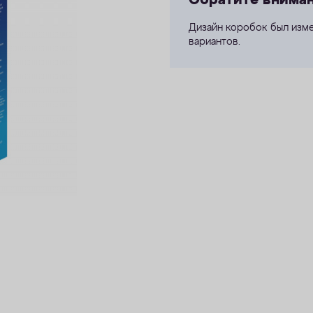
Обратите внима
Дизайн коробок был изме
вариантов.