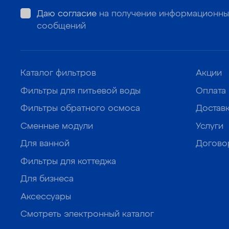
Даю согласие
на получение информационны
сообщений
Каталог фильтров
Акции
Фильтры для питьевой воды
Оплата
Фильтры обратного осмоса
Достав
Сменные модули
Услуги
Для ванной
Догово
Фильтры для коттеджа
Для бизнеса
Аксессуары
Смотреть электронный каталог