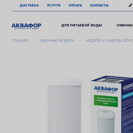
ДОСТАВКА
УСЛУГИ
ОПЛАТА
КОНТАКТЫ
ДЛЯ ПИТЬЕВОЙ ВОДЫ
СМЕННЫ
ГЛАВНАЯ
СМЕННЫЕ МОДУЛИ
МОДУЛИ И НАБОРЫ ДЛЯ 