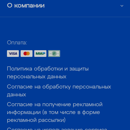
О компании
Оплата:
Политика обработки и защиты
персональных данных
Согласие на обработку персональных
данных
Согласие на получение рекламной
информации (в том числе в форме
рекламной рассылки)