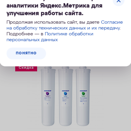
аналитики Яндекс.Метрика для
улучшения работы сайта.
Продолжая использовать сайт, вы даете
Согласие
на обработку технических данных и их передачу
.
Подробнее — в
Политике обработки
Похожие модели
персональных данных
ПОНЯТНО
Скидка