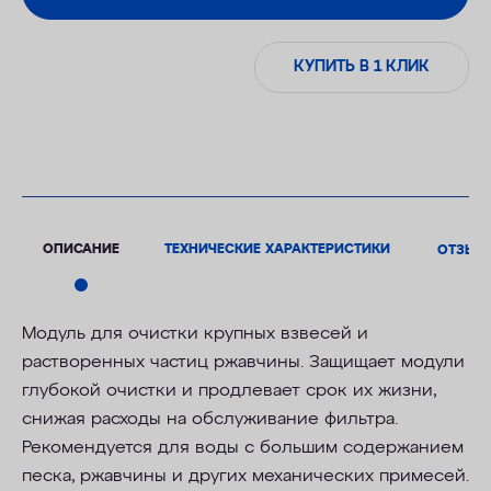
КУПИТЬ В 1 КЛИК
ОПИСАНИЕ
ТЕХНИЧЕСКИЕ ХАРАКТЕРИСТИКИ
ОТЗЫВ
Модуль для очистки крупных взвесей и
растворенных частиц ржавчины. Защищает модули
глубокой очистки и продлевает срок их жизни,
снижая расходы на обслуживание фильтра.
Рекомендуется для воды с большим содержанием
песка, ржавчины и других механических примесей.