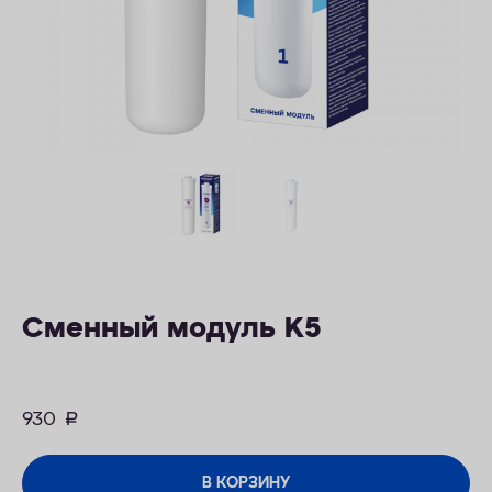
ОПЛАТА
КОНТАКТЫ
Сменный модуль K5
930
руб.
В КОРЗИНУ