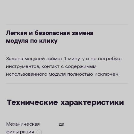
Легкая и безопасная замена
модуля по клику
Замена модулей займет 1 минуту и не потребует
инструментов, контакт с содержимым
использованного модуля полностью исключен.
Технические характеристики
Механическая
да
фильтрация