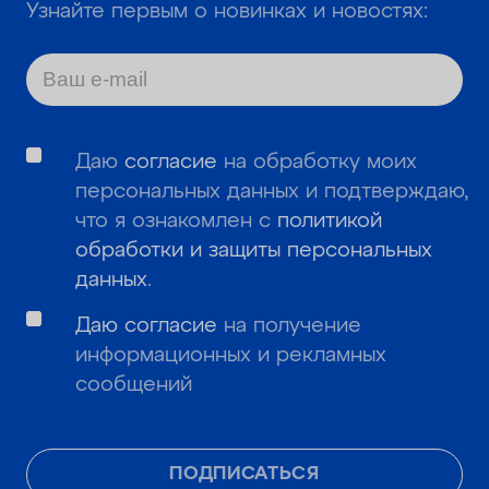
Узнайте первым о новинках и новостях:
Даю
согласие
на обработку моих
персональных данных и подтверждаю,
что я ознакомлен с
политикой
обработки и защиты персональных
данных
.
Даю согласие
на получение
информационных и рекламных
сообщений
ПОДПИСАТЬСЯ