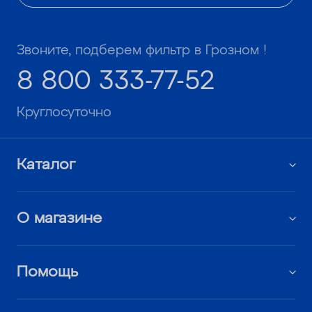
Звоните, подберем фильтр в Грозном !
8 800 333-77-52
Круглосуточно
Каталог
О магазине
Помощь