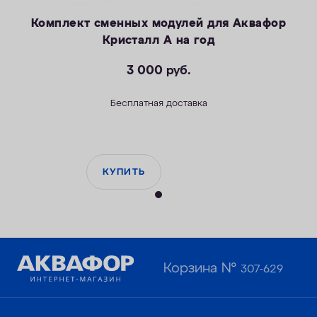
Комплект сменных модулей для Аквафор
Кристалл А на год
3 000
руб.
Бесплатная доставка
КУПИТЬ
Корзина №
307-629