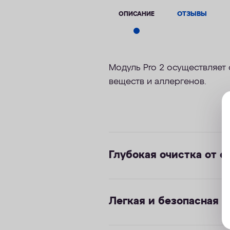
ОПИСАНИЕ
ОТЗЫВЫ
Модуль Pro 2 осуществляет
веществ и аллергенов.
Глубокая очистка от с
Легкая и безопасная 