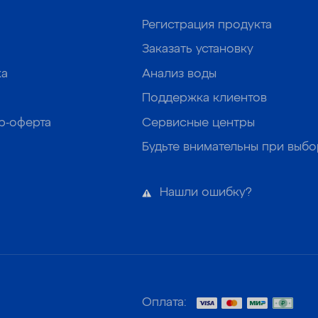
Регистрация продукта
Заказать установку
ка
Анализ воды
Поддержка клиентов
р-оферта
Сервисные центры
Будьте внимательны при выб
Нашли ошибку?
Оплата: