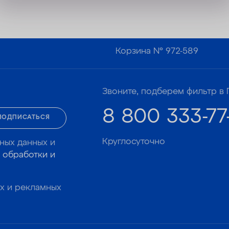
Корзина №
972-589
Звоните, подберем фильтр в 
8 800 333-77
ПОДПИСАТЬСЯ
Круглосуточно
ных данных и
 обработки и
х и рекламных