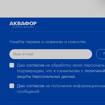
Узнайте первым о новинках и новостях:
Даю
согласие
на обработку моих персональ
подтверждаю, что я ознакомлен с
политикой
защиты персональных данных
.
Даю согласие
на получение информационны
сообщений