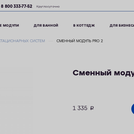
8 800 333-77-52
Круглосуточно
Е МОДУЛИ
ДЛЯ ВАННОЙ
В КОТТЕДЖ
ДЛЯ БИЗНЕС
СТАЦИОНАРНЫХ СИСТЕМ
СМЕННЫЙ МОДУЛЬ PRO 2
Сменный моду
1 335
руб.