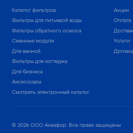
Каталог фильтров
Акции
Фильтры для питьевой воды
Оплата
Фильтры обратного осмоса
Достав
Сменные модули
Услуги
Для ванной
Догово
Фильтры для коттеджа
Для бизнеса
Аксессуары
Смотреть электронный каталог
© 2026 ООО Аквафор. Все права защищены