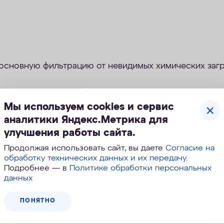
 основную фильтрацию от невидимых химических загр
Мы используем cookies и сервис
аналитики Яндекс.Метрика для
улучшения работы сайта.
Продолжая использовать сайт, вы даете
Согласие на
крытых угроз
обработку технических данных и их передачу
.
Подробнее — в
Политике обработки персональных
данных
замена модулей одной рукой
ПОНЯТНО