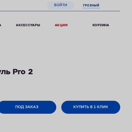
ВОЙТИ
ГРОЗНЫЙ
0
КОРЗИНА
А
АКСЕССУАРЫ
АКЦИИ
ль Pro 2
ПОД ЗАКАЗ
КУПИТЬ В 1 КЛИК