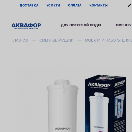
ДОСТАВКА
УСЛУГИ
ОПЛАТА
КОНТАКТЫ
ДЛЯ ПИТЬЕВОЙ ВОДЫ
СМЕННЫ
ГЛАВНАЯ
СМЕННЫЕ МОДУЛИ
МОДУЛИ И НАБОРЫ ДЛЯ 