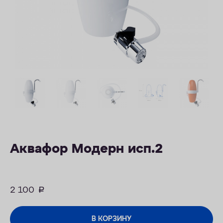
ОПЛАТА
КОНТАКТЫ
Аквафор Модерн исп.2
2 100
руб.
В КОРЗИНУ