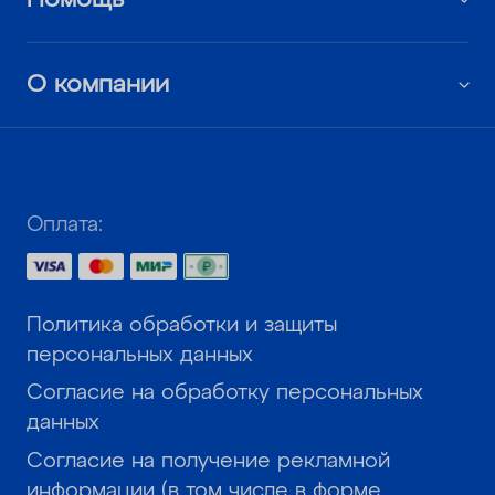
О компании
Оплата:
Политика обработки и защиты
персональных данных
Согласие на обработку персональных
данных
Согласие на получение рекламной
информации (в том числе в форме