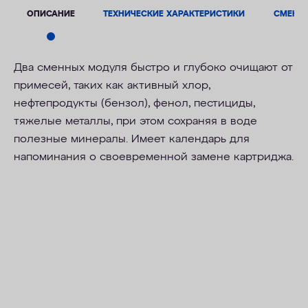
ОПИСАНИЕ
ТЕХНИЧЕСКИЕ ХАРАКТЕРИСТИКИ
СМЕНН
Два сменных модуля быстро и глубоко очищают от
примесей, таких как активный хлор,
нефтепродукты (бензол), фенол, пестициды,
тяжелые металлы, при этом сохраняя в воде
полезные минералы. Имеет календарь для
напоминания о своевременной замене картриджа.