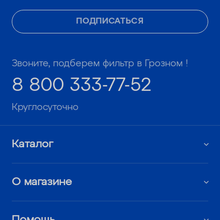
ПОДПИСАТЬСЯ
Звоните, подберем фильтр в Грозном !
8 800 333-77-52
Круглосуточно
Каталог
О магазине
Помощь