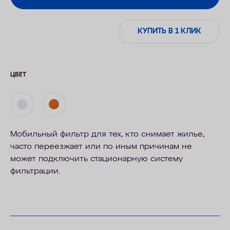
КУПИТЬ В 1 КЛИК
ЦВЕТ
Мобильный фильтр для тех, кто снимает жилье,
часто переезжает или по иным причинам не
может подключить стационарную систему
фильтрации.