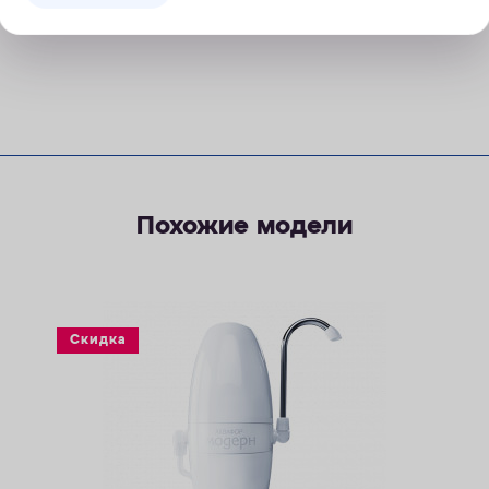
Похожие модели
Скидка