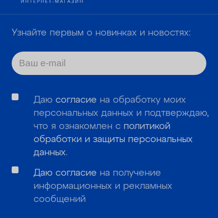
Узнайте первым о новинках и новостях:
Даю
согласие
на обработку моих
персональных данных и подтверждаю,
что я ознакомлен с
политикой
обработки и защиты персональных
данных
.
Даю согласие
на получение
информационных и рекламных
сообщений