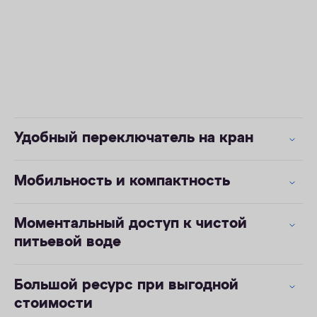
Удобный переключатель на кран
Мобильность и компактность
Моментальный доступ к чистой
питьевой воде
Большой ресурс при выгодной
стоимости