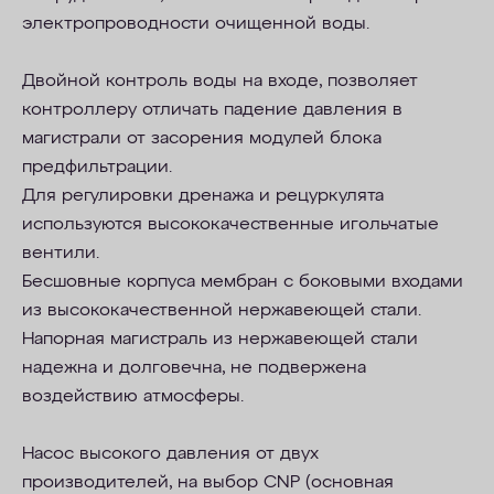
электропроводности очищенной воды.
Двойной контроль воды на входе, позволяет
контроллеру отличать падение давления в
магистрали от засорения модулей блока
предфильтрации.
Для регулировки дренажа и рецуркулята
используются высококачественные игольчатые
вентили.
Бесшовные корпуса мембран с боковыми входами
из высококачественной нержавеющей стали.
Напорная магистраль из нержавеющей стали
надежна и долговечна, не подвержена
воздействию атмосферы.
Насос высокого давления от двух
производителей, на выбор CNP (основная