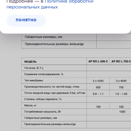
Подробнее — в
Политике обработки
персональных данных
ПОНЯТНО