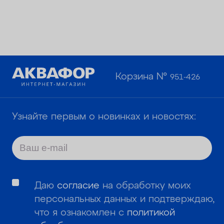
Корзина №
951-426
Узнайте первым о новинках и новостях:
Даю
согласие
на обработку моих
персональных данных и подтверждаю,
что я ознакомлен с
политикой