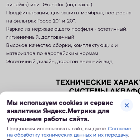
линейка) или Grundfor (под заказ).
Предфильтрация, для защиты мембран, построена
на фильтрах Гросс 10" и 20".
Каркас из нержавеющего профиля - эстетичный,
гигиеничный, долговечный.
Высокое качество сборки, комплектующих и
материалов по европейским нормам.
Эстетичный дизайн, дорогой внешний вид.
Мы используем cookies и сервис
аналитики Яндекс.Метрика для
улучшения работы сайта.
Продолжая использовать сайт, вы даете
Согласие
на обработку технических данных и их передачу
.