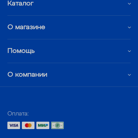
Каталог
О магазине
Помощь
О компании
Оплата: