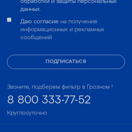
обработки и защиты персональных
данных
.
Даю согласие
на получение
информационных и рекламных
сообщений
ПОДПИСАТЬСЯ
Звоните, подберем фильтр в Грозном !
8 800 333-77-52
Круглосуточно