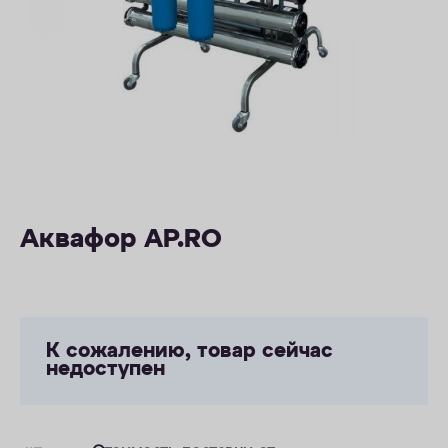
ОПЛАТА
КОНТАКТЫ
Аквафор AP.RO
К сожалению, товар сейчас
недоступен