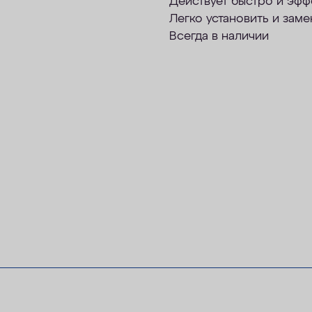
Действует быстро и эфф
Легко установить и заме
Всегда в наличии