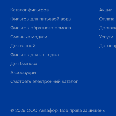
Каталог фильтров
Акции
Фильтры для питьевой воды
Оплата
Фильтры обратного осмоса
Достав
Сменные модули
Услуги
Для ванной
Догово
Фильтры для коттеджа
Для бизнеса
Аксессуары
Смотреть электронный каталог
© 2026 ООО Аквафор. Все права защищены