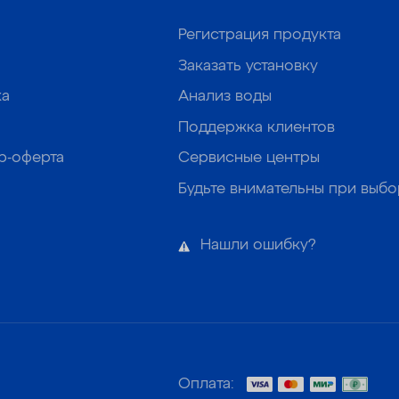
Регистрация продукта
Заказать установку
ка
Анализ воды
Поддержка клиентов
р-оферта
Сервисные центры
Будьте внимательны при выб
Нашли ошибку?
Оплата: