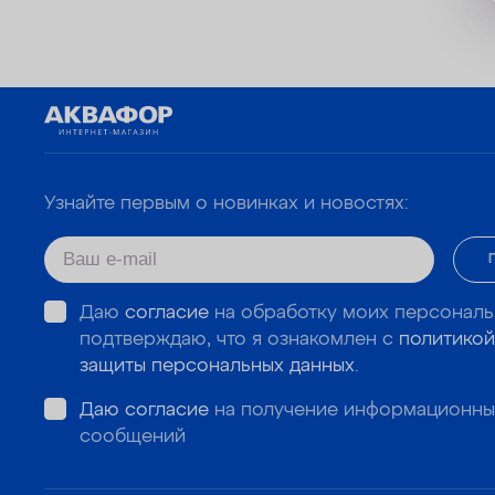
Узнайте первым о новинках и новостях:
Даю
согласие
на обработку моих персональ
подтверждаю, что я ознакомлен с
политикой
защиты персональных данных
.
Даю согласие
на получение информационны
сообщений