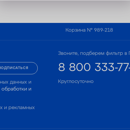
Корзина №
989-218
Звоните, подберем фильтр в 
8 800 333-77
ПОДПИСАТЬСЯ
Круглосуточно
ных данных и
 обработки и
х и рекламных