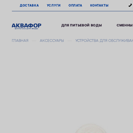
ДОСТАВКА
УСЛУГИ
ОПЛАТА
КОНТАКТЫ
ДЛЯ ПИТЬЕВОЙ ВОДЫ
СМЕННЫ
ГЛАВНАЯ
АКСЕССУАРЫ
УСТРОЙСТВА ДЛЯ ОБСЛУЖИВА