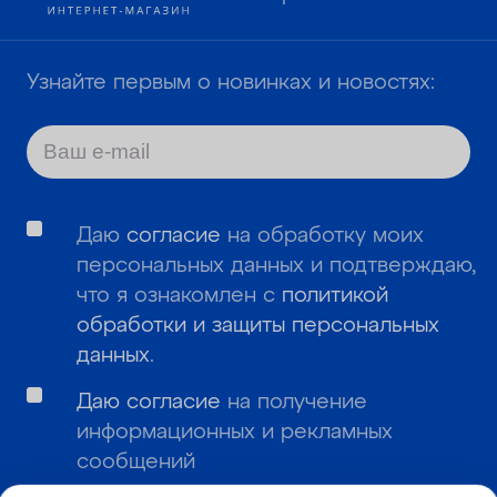
ОПЛАТА
КОНТАКТЫ
Узнайте первым о новинках и новостях:
Даю
согласие
на обработку моих
персональных данных и подтверждаю,
что я ознакомлен с
политикой
обработки и защиты персональных
данных
.
Даю согласие
на получение
информационных и рекламных
сообщений