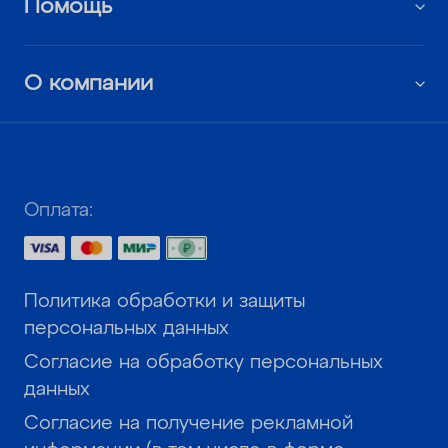
Помощь
О компании
Оплата:
Политика обработки и защиты
персональных данных
Согласие на обработку персональных
данных
Согласие на получение рекламной