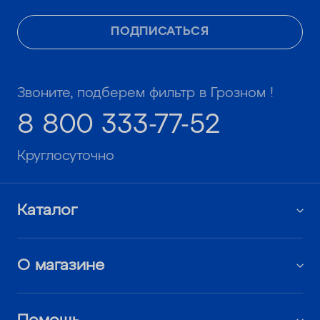
ПОДПИСАТЬСЯ
Звоните, подберем фильтр в Грозном !
8 800 333-77-52
Круглосуточно
Каталог
О магазине