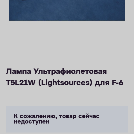
ОПЛАТА
КОНТАКТЫ
Лампа Ультрафиолетовая
T5L21W (Lightsources) для F-6
К сожалению, товар сейчас
недоступен