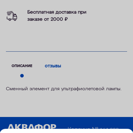
Бесплатная доставка при
заказе от 2000
₽
ОПИСАНИЕ
ОТЗЫВЫ
Сменный элемент для ультрафиолетовой лампы.
Корзина №
164-828