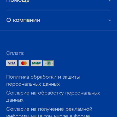
Помощь
О компании
Оплата:
Политика обработки и защиты
персональных данных
Согласие на обработку персональных
данных
Согласие на получение рекламной
информации (в том числе в форме