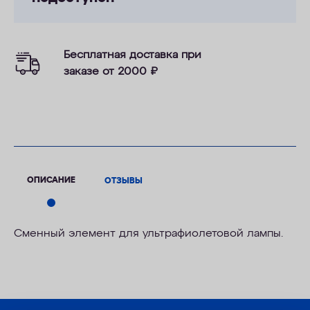
Бесплатная доставка при
заказе от 2000
₽
ОПИСАНИЕ
ОТЗЫВЫ
Сменный элемент для ультрафиолетовой лампы.