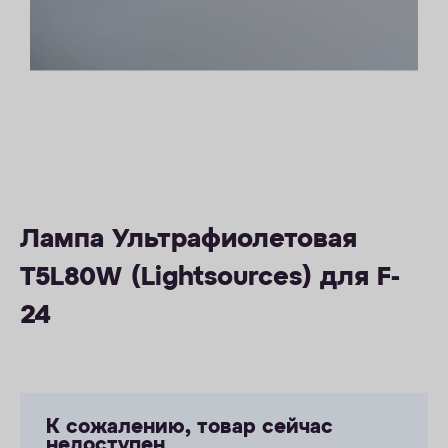
ОПЛАТА
КОНТАКТЫ
Лампа Ультрафиолетовая
T5L80W (Lightsources) для F-
24
К сожалению, товар сейчас
недоступен