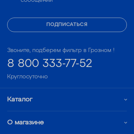
сообщений
ПОДПИСАТЬСЯ
Звоните, подберем фильтр в Грозном !
8 800 333-77-52
Круглосуточно
Каталог
О магазине