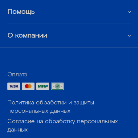
Помощь
О компании
Оплата:
Политика обработки и защиты
персональных данных
Согласие на обработку персональных
данных