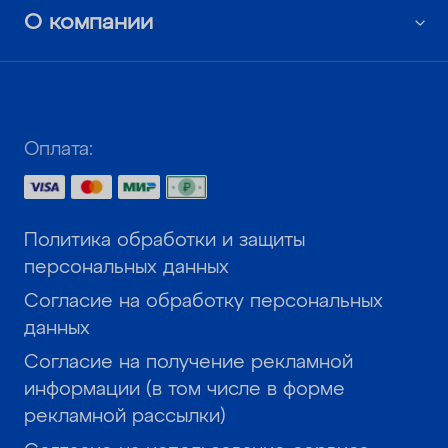
О компании
Оплата:
Политика обработки и защиты
персональных данных
Согласие на обработку персональных
данных
Согласие на получение рекламной
информации (в том числе в форме
рекламной рассылки)