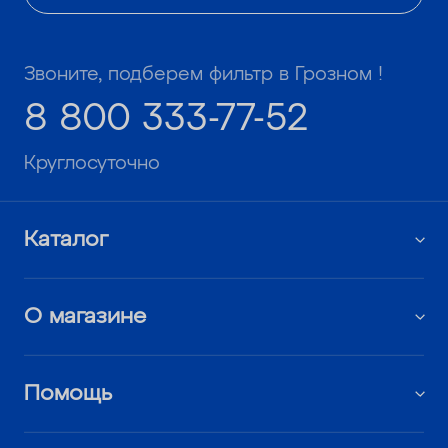
Звоните, подберем фильтр в Грозном !
8 800 333-77-52
Круглосуточно
Каталог
О магазине
Помощь