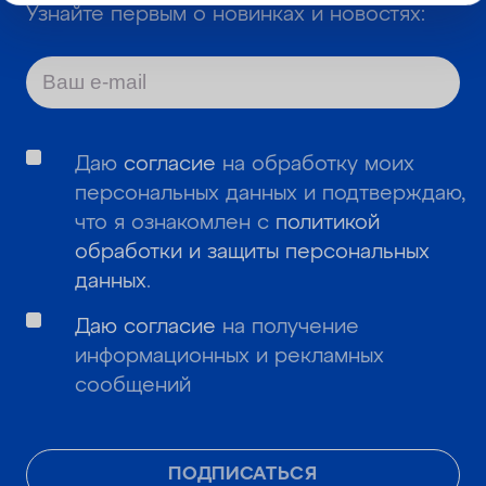
Узнайте первым о новинках и новостях:
Даю
согласие
на обработку моих
персональных данных и подтверждаю,
что я ознакомлен с
политикой
обработки и защиты персональных
данных
.
Даю согласие
на получение
информационных и рекламных
сообщений
ПОДПИСАТЬСЯ