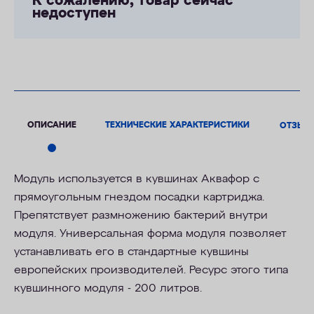
К сожалению, товар сейчас
недоступен
ОПИСАНИЕ
ТЕХНИЧЕСКИЕ ХАРАКТЕРИСТИКИ
ОТЗЫВ
Модуль используется в кувшинах Аквафор c
прямоугольным гнездом посадки картриджа.
Препятствует размножению бактерий внутри
модуля. Универсальная форма модуля позволяет
устанавливать его в стандартные кувшины
европейских производителей. Ресурс этого типа
кувшинного модуля - 200 литров.