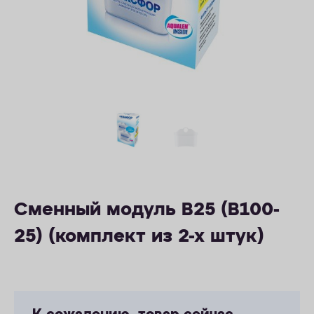
ОПЛАТА
КОНТАКТЫ
Сменный модуль В25 (В100-
25) (комплект из 2-х штук)