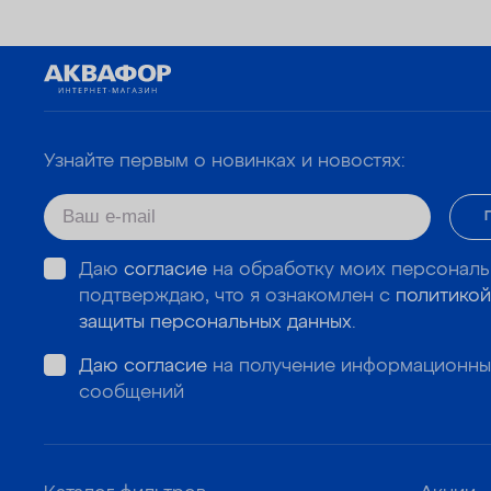
Узнайте первым о новинках и новостях:
Даю
согласие
на обработку моих персональ
подтверждаю, что я ознакомлен с
политикой
защиты персональных данных
.
Даю согласие
на получение информационны
сообщений