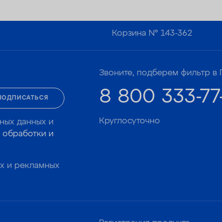
Корзина №
143-362
Звоните, подберем фильтр в 
8 800 333-77
ПОДПИСАТЬСЯ
Круглосуточно
ных данных и
 обработки и
х и рекламных