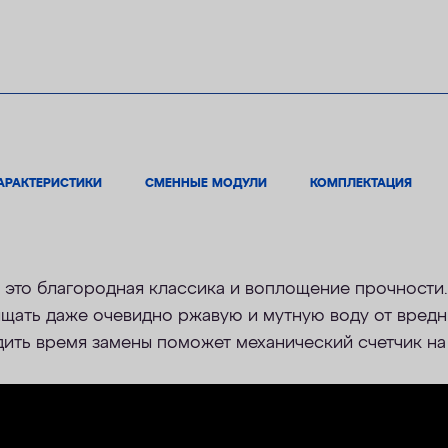
АРАКТЕРИСТИКИ
СМЕННЫЕ МОДУЛИ
КОМПЛЕКТАЦИЯ
это благородная классика и воплощение прочности.
ищать даже очевидно ржавую и мутную воду от вред
дить время замены поможет механический счетчик на