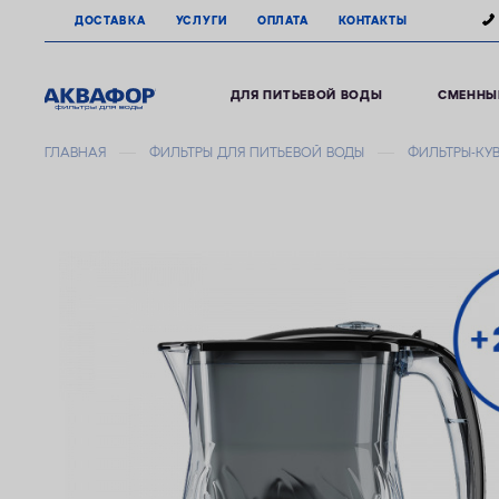
ДОСТАВКА
УСЛУГИ
ОПЛАТА
КОНТАКТЫ
ДЛЯ ПИТЬЕВОЙ ВОДЫ
СМЕННЫ
ГЛАВНАЯ
ФИЛЬТРЫ ДЛЯ ПИТЬЕВОЙ ВОДЫ
ФИЛЬТРЫ-КУ