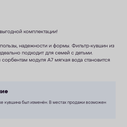
выгодной комплектации!
 пользы, надежности и формы. Фильтр-кувшин из
деально подходит для семей с детьми.
 сорбентам модуля А7 мягкая вода становится
ние
ке кувшина был изменён. В местах продажи возможен