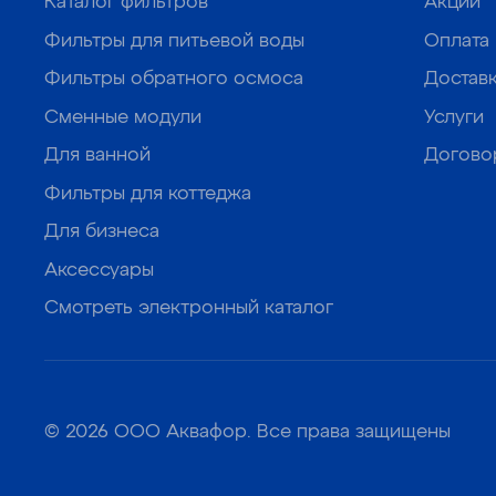
Каталог фильтров
Акции
Фильтры для питьевой воды
Оплата
Фильтры обратного осмоса
Достав
Сменные модули
Услуги
Для ванной
Догово
Фильтры для коттеджа
Для бизнеса
Аксессуары
Смотреть электронный каталог
© 2026 ООО Аквафор. Все права защищены