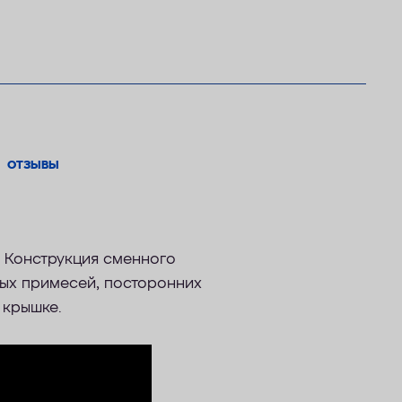
ОТЗЫВЫ
 Конструкция сменного
ных примесей, посторонних
 крышке.