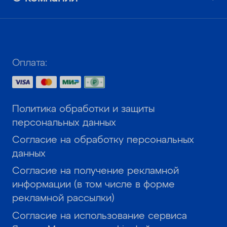
Оплата:
Политика обработки и защиты
персональных данных
Согласие на обработку персональных
данных
Согласие на получение рекламной
информации (в том числе в форме
рекламной рассылки)
Согласие на использование сервиса