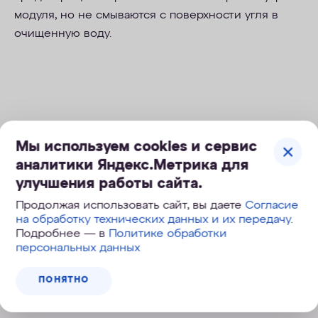
модуля, но не смываются с поверхности угля в
очищенную воду.
Мы используем cookies и сервис
аналитики Яндекс.Метрика для
улучшения работы сайта.
Продолжая использовать сайт, вы даете
Согласие
на обработку технических данных и их передачу
.
Подробнее — в
Политике обработки
персональных данных
ПОНЯТНО