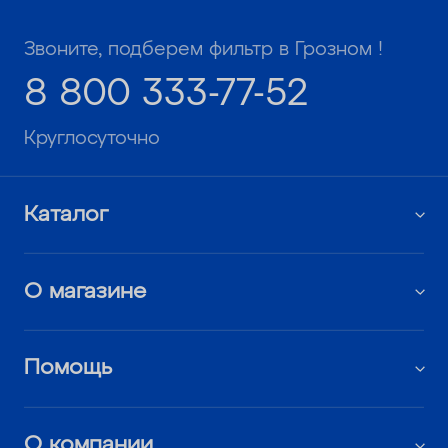
Звоните, подберем фильтр в Грозном !
8 800 333-77-52
Круглосуточно
Каталог
О магазине
Помощь
О компании