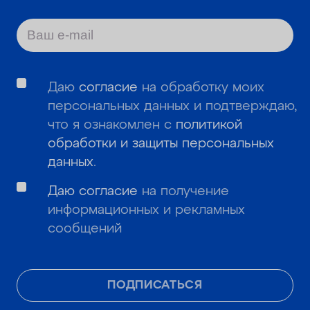
Даю
согласие
на обработку моих
персональных данных и подтверждаю,
что я ознакомлен с
политикой
обработки и защиты персональных
данных
.
Даю согласие
на получение
информационных и рекламных
сообщений
ПОДПИСАТЬСЯ