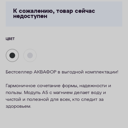
К сожалению, товар сейчас
недоступен
ЦВЕТ
Бестселлер АКВАФОР в выгодной комплектации!
Гармоничное сочетание формы, надежности и
пользы. Модуль А5 с магнием делает воду и
чистой и полезной для всех, кто следит за
здоровьем.