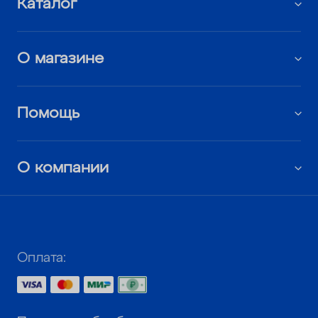
Каталог
О магазине
Помощь
О компании
Оплата: