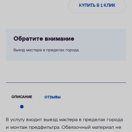
КУПИТЬ В 1 КЛИК
Обратите внимание
Выезд мастера в пределах города.
ОПИСАНИЕ
ОТЗЫВЫ
В услугу входит выезд мастера в пределах города
и монтаж предфильтра. Обвязочный материал не