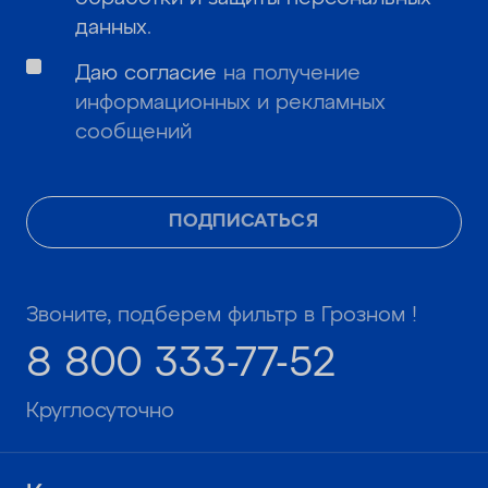
данных
.
Даю согласие
на получение
информационных и рекламных
сообщений
ПОДПИСАТЬСЯ
Звоните, подберем фильтр в Грозном !
8 800 333-77-52
Круглосуточно