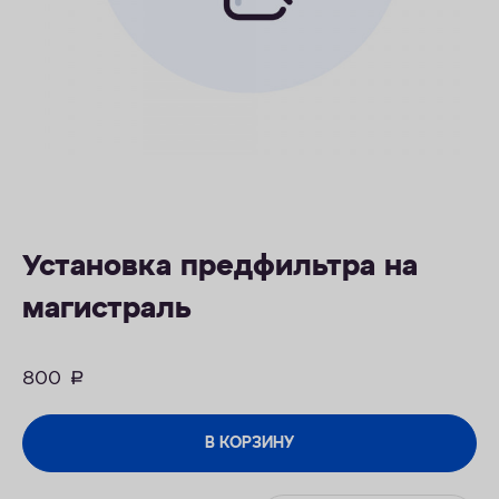
ОПЛАТА
КОНТАКТЫ
Установка предфильтра на
магистраль
800
руб.
В КОРЗИНУ