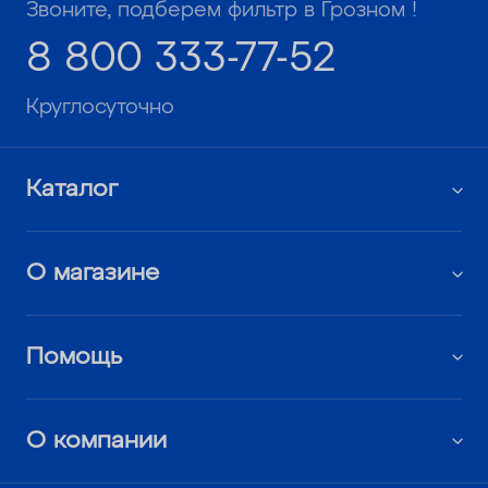
Звоните, подберем фильтр в Грозном !
8 800 333-77-52
Круглосуточно
Каталог
О магазине
Помощь
О компании