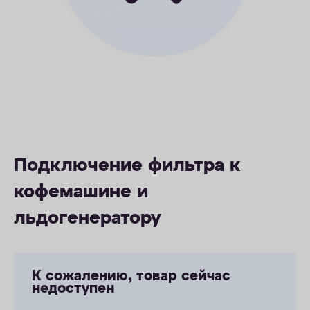
ОПЛАТА
КОНТАКТЫ
Подключение фильтра к
кофемашине и
льдогенератору
К сожалению, товар сейчас
недоступен