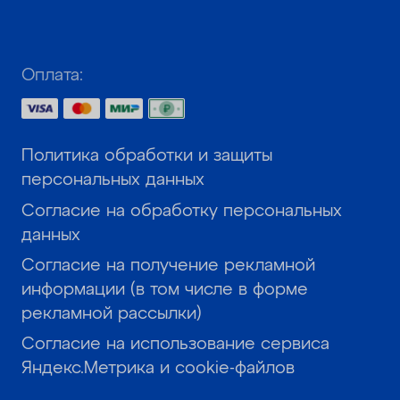
Оплата:
Политика обработки и защиты
персональных данных
Согласие на обработку персональных
данных
Согласие на получение рекламной
информации (в том числе в форме
рекламной рассылки)
Согласие на использование сервиса
Яндекс.Метрика и cookie-файлов