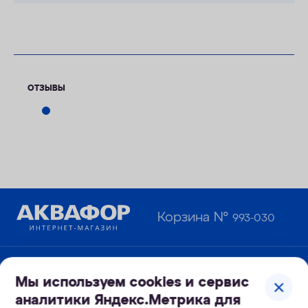
ОТЗЫВЫ
Корзина №
993-030
Узнайте первым о новинках и новостях:
Мы используем cookies и сервис
аналитики Яндекс.Метрика для