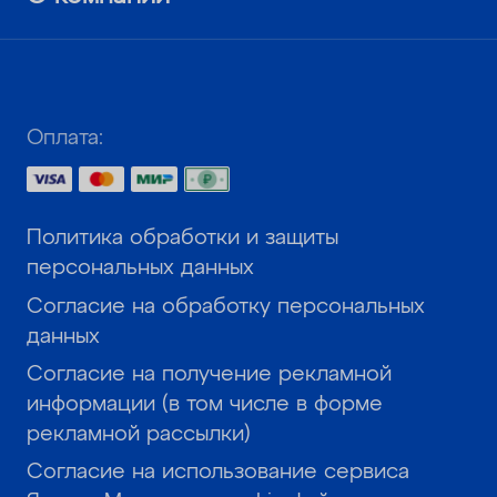
Оплата:
Политика обработки и защиты
персональных данных
Согласие на обработку персональных
данных
Согласие на получение рекламной
информации (в том числе в форме
рекламной рассылки)
Согласие на использование сервиса