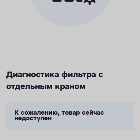
ОПЛАТА
КОНТАКТЫ
Диагностика фильтра с
отдельным краном
К сожалению, товар сейчас
недоступен