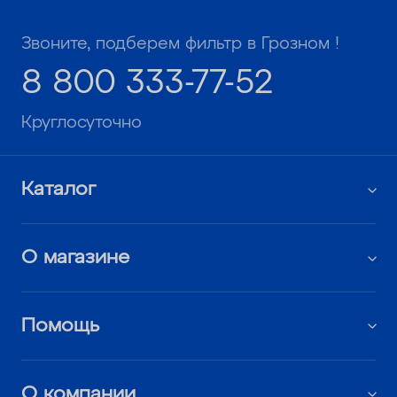
Звоните, подберем фильтр в Грозном !
8 800 333-77-52
Круглосуточно
Каталог
О магазине
Помощь
О компании