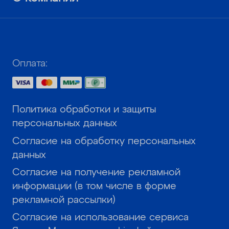
Оплата:
Политика обработки и защиты
персональных данных
Согласие на обработку персональных
данных
Согласие на получение рекламной
информации (в том числе в форме
рекламной рассылки)
Согласие на использование сервиса