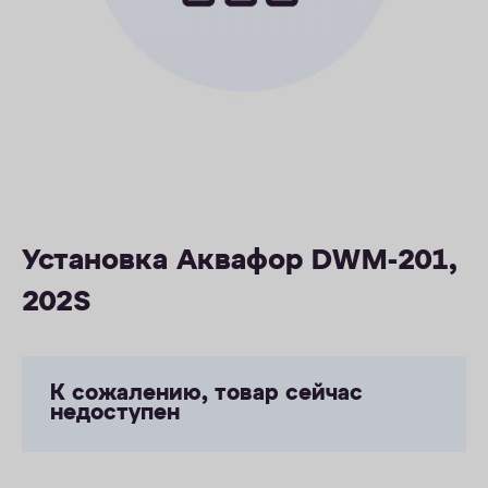
ОПЛАТА
КОНТАКТЫ
Установка Аквафор DWM-201,
202S
К сожалению, товар сейчас
недоступен