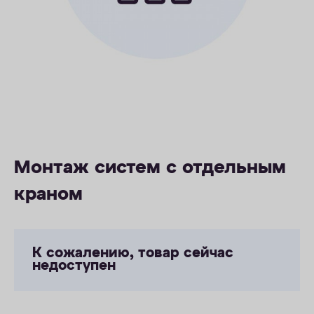
ОПЛАТА
КОНТАКТЫ
Монтаж систем с отдельным
краном
К сожалению, товар сейчас
недоступен