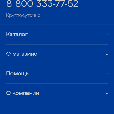
8 800 333-77-52
Круглосуточно
Каталог
О магазине
Помощь
О компании