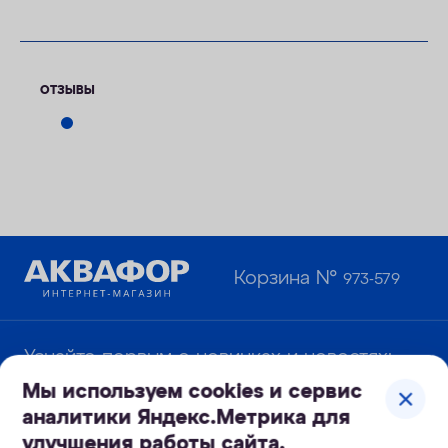
ОТЗЫВЫ
Корзина №
973-579
Узнайте первым о новинках и новостях:
Мы используем cookies и сервис
аналитики Яндекс.Метрика для
улучшения работы сайта.