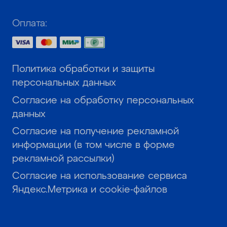
Оплата:
Политика обработки и защиты
персональных данных
Согласие на обработку персональных
данных
Согласие на получение рекламной
информации (в том числе в форме
рекламной рассылки)
Согласие на использование сервиса
Яндекс.Метрика и cookie-файлов