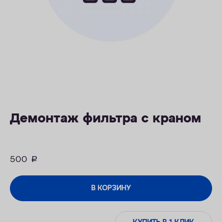
ОПЛАТА
КОНТАКТЫ
Демонтаж фильтра с краном
500
руб.
В КОРЗИНУ