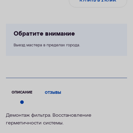
КУПИТЬ В 1 КЛИК
Обратите внимание
Выезд мастера в пределах города.
ОПИСАНИЕ
ОТЗЫВЫ
Демонтаж фильтра. Восстановление
герметичности системы.