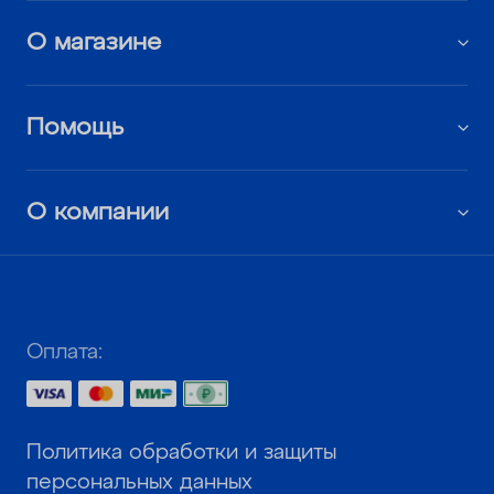
О магазине
Помощь
О компании
Оплата:
Политика обработки и защиты
персональных данных