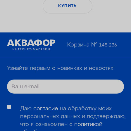
КУПИТЬ
Корзина №
145-236
Узнайте первым о новинках и новостях:
Даю
согласие
на обработку моих
персональных данных и подтверждаю,
что я ознакомлен с
политикой