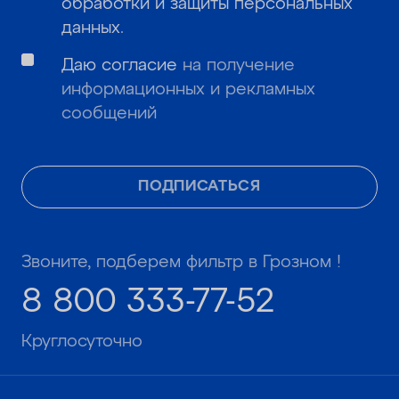
обработки и защиты персональных
данных
.
Даю согласие
на получение
информационных и рекламных
сообщений
ПОДПИСАТЬСЯ
Звоните, подберем фильтр в Грозном !
8 800 333-77-52
Круглосуточно