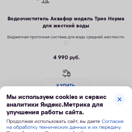
Водоочиститель Аквафор модель Трио Норма
для жесткой воды
Бюджетная проточная система для воды средней жесткости.
4 990
руб.
КУПИТЬ
Мы используем cookies и сервис
аналитики Яндекс.Метрика для
улучшения работы сайта.
Скидка
Продолжая использовать сайт, вы даете
Согласие
на обработку технических данных и их передачу
.