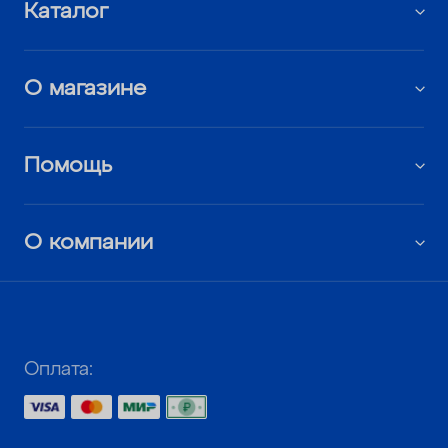
Каталог
О магазине
Помощь
О компании
Оплата: