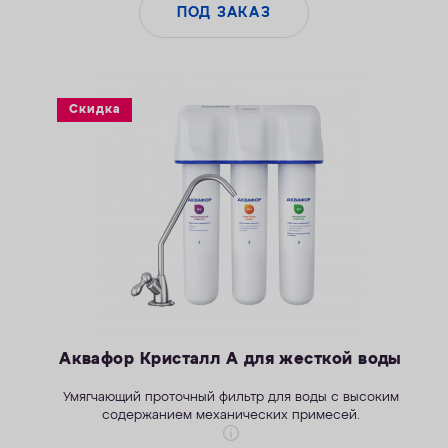
ПОД ЗАКАЗ
Скидка
Аквафор Кристалл А для жесткой воды
Умягчающий проточный фильтр для воды с высоким
содержанием механических примесей.