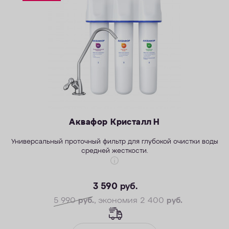
ОПЛАТА
КОНТАКТЫ
Аквафор Кристалл Н
Универсальный проточный фильтр для глубокой очистки воды
средней жесткости.
3 590
руб.
5 990
руб.
, экономия 2 400
руб.