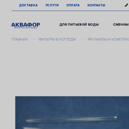
ДОСТАВКА
УСЛУГИ
ОПЛАТА
КОНТАКТЫ
ДЛЯ ПИТЬЕВОЙ ВОДЫ
СМЕННЫ
ГЛАВНАЯ
ФИЛЬТРЫ В КОТТЕДЖ
УФ-ЛАМПЫ И КОМПЛЕ