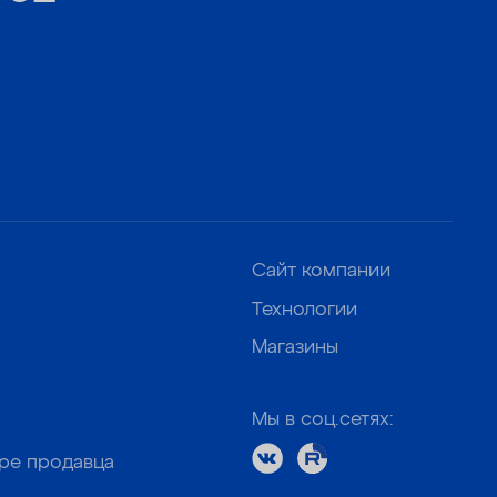
Сайт компании
Технологии
Магазины
Мы в соц.сетях:
оре продавца