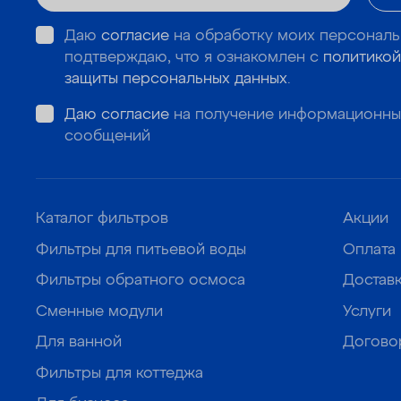
Даю
согласие
на обработку моих персональ
подтверждаю, что я ознакомлен с
политикой
защиты персональных данных
.
Даю согласие
на получение информационны
сообщений
Каталог фильтров
Акции
Фильтры для питьевой воды
Оплата
Фильтры обратного осмоса
Достав
Сменные модули
Услуги
Для ванной
Догово
Фильтры для коттеджа