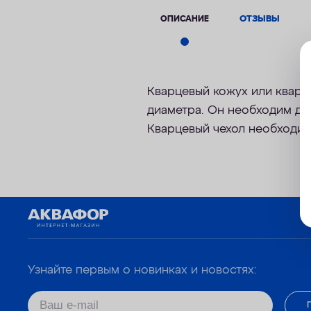
ОПИСАНИЕ
ОТЗЫВЫ
Кварцевый кожух или кварц
диаметра. Он необходим дл
Кварцевый чехол необходимо
Узнайте первым о новинках и новостях: