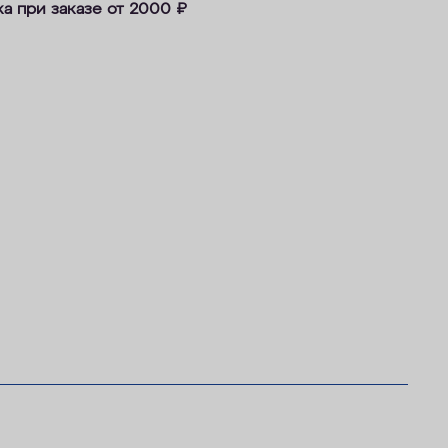
ка при заказе от 2000
₽