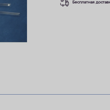
Бесплатная достав