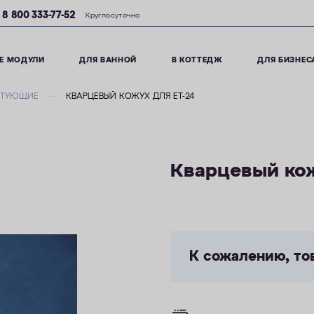
8 800 333-77-52
Круглосуточно
Е МОДУЛИ
ДЛЯ ВАННОЙ
В КОТТЕДЖ
ДЛЯ БИЗНЕС
КТУЮЩИЕ
КВАРЦЕВЫЙ КОЖУХ ДЛЯ ET-24
Кварцевый кож
К сожалению, то