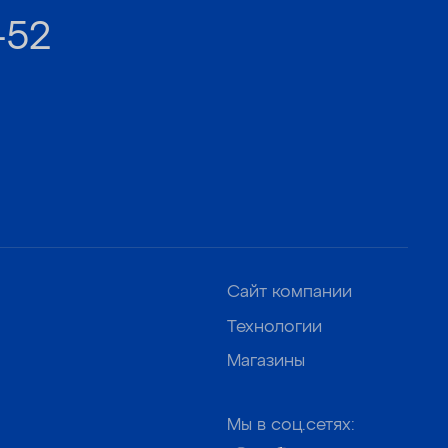
-52
Сайт компании
Технологии
Магазины
Мы в соц.сетях: