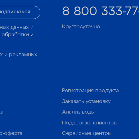
8 800 333-77
ПОДПИСАТЬСЯ
Круглосуточно
ных данных и
 обработки и
х и рекламных
Регистрация продукта
Заказать установку
ка
Анализ воды
Поддержка клиентов
р-оферта
Сервисные центры