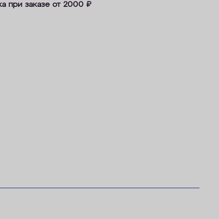
ка при заказе от 2000
₽