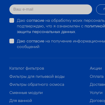
Даю
согласие
на обработку моих персональ
подтверждаю, что я ознакомлен с
политикой
защиты персональных данных
.
Даю согласие
на получение информационны
сообщений
Каталог фильтров
Акции
Фильтры для питьевой воды
Оплата
Фильтры обратного осмоса
Достав
Сменные модули
Услуги
Для ванной
Догово