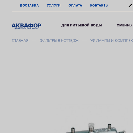
ДОСТАВКА
УСЛУГИ
ОПЛАТА
КОНТАКТЫ
ДЛЯ ПИТЬЕВОЙ ВОДЫ
СМЕННЫ
ГЛАВНАЯ
ФИЛЬТРЫ В КОТТЕДЖ
УФ-ЛАМПЫ И КОМПЛЕ