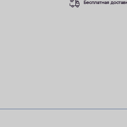
Бесплатная достав