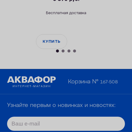
Бесплатная доставка
КУПИТЬ
Корзина №
167-508
Узнайте первым о новинках и новостях: