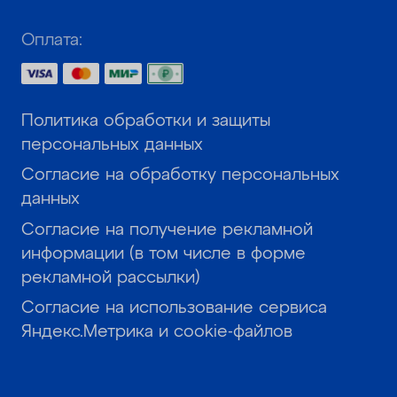
Оплата:
Политика обработки и защиты
персональных данных
Согласие на обработку персональных
данных
Согласие на получение рекламной
информации (в том числе в форме
рекламной рассылки)
Согласие на использование сервиса
Яндекс.Метрика и cookie-файлов