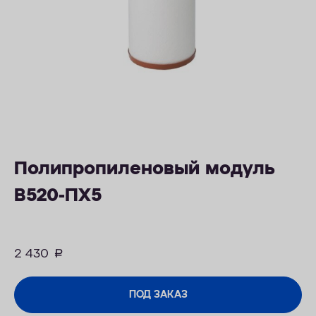
ОПЛАТА
КОНТАКТЫ
Полипропиленовый модуль
В520-ПХ5
2 430
руб.
ПОД ЗАКАЗ