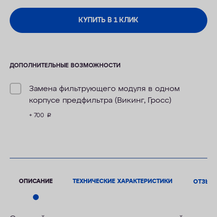
КУПИТЬ В 1 КЛИК
ДОПОЛНИТЕЛЬНЫЕ ВОЗМОЖНОСТИ
Замена фильтрующего модуля в одном
корпусе предфильтра (Викинг, Гросс)
+ 700
руб.
ОПИСАНИЕ
ТЕХНИЧЕСКИЕ ХАРАКТЕРИСТИКИ
ОТЗЫВ