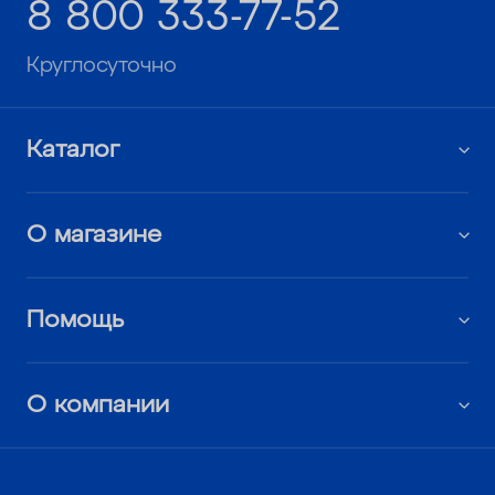
8 800 333-77-52
Круглосуточно
Каталог
О магазине
Помощь
О компании