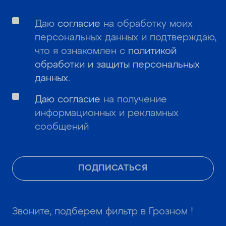
Даю
согласие
на обработку моих
персональных данных и подтверждаю,
что я ознакомлен с
политикой
обработки и защиты персональных
данных
.
Даю согласие
на получение
информационных и рекламных
сообщений
ПОДПИСАТЬСЯ
Звоните, подберем фильтр в Грозном !