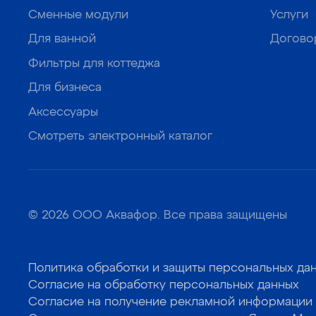
Сменные модули
Услуги
Для ванной
Догово
Фильтры для коттеджа
Для бизнеса
Аксессуары
Смотреть электронный каталог
© 2026 ООО Аквафор. Все права защищены
Политика обработки и защиты персональных да
Согласие на обработку персональных данных
Согласие на получение рекламной информации 