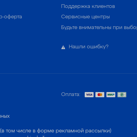
Поддержка клиентов
р-оферта
Сервисные центры
Будьте внимательны при выб
Нашли ошибку?
Оплата:
нных
(в том числе в форме рекламной рассылки)