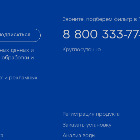
Звоните, подберем фильтр в 
8 800 333-77
ПОДПИСАТЬСЯ
Круглосуточно
ных данных и
 обработки и
х и рекламных
Регистрация продукта
Заказать установку
ка
Анализ воды