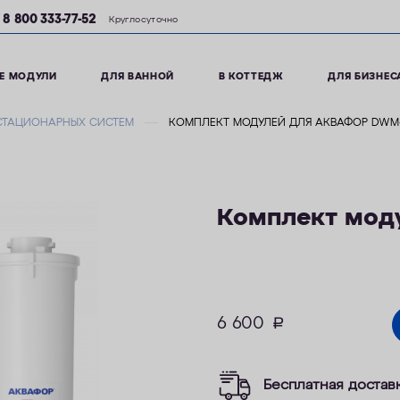
8 800 333-77-52
Круглосуточно
Е МОДУЛИ
ДЛЯ ВАННОЙ
В КОТТЕДЖ
ДЛЯ БИЗНЕС
СТАЦИОНАРНЫХ СИСТЕМ
КОМПЛЕКТ МОДУЛЕЙ ДЛЯ АКВАФОР DWM-
Комплект мод
6 600
руб.
Бесплатная достав