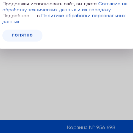
Продолжая использовать сайт, вы даете
Согласие на
обработку технических данных и их передачу
.
Подробнее — в
Политике обработки персональных
данных
ПОНЯТНО
Корзина №
956-698