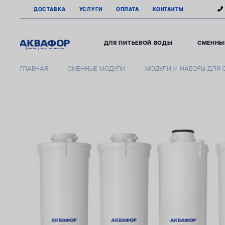
ДОСТАВКА
УСЛУГИ
ОПЛАТА
КОНТАКТЫ
ДЛЯ ПИТЬЕВОЙ ВОДЫ
СМЕННЫ
ГЛАВНАЯ
СМЕННЫЕ МОДУЛИ
МОДУЛИ И НАБОРЫ ДЛЯ 