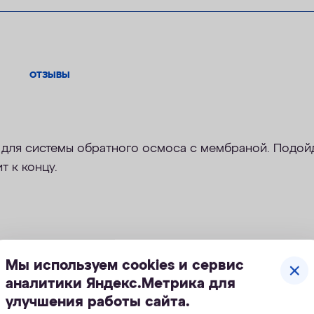
ОТЗЫВЫ
для системы обратного осмоса с мембраной. Подойде
т к концу.
Мы используем cookies и сервис
аналитики Яндекс.Метрика для
улучшения работы сайта.