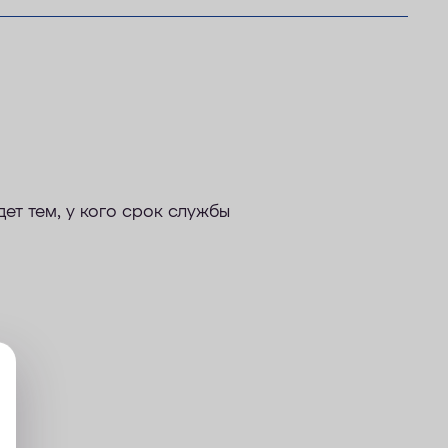
т тем, у кого срок службы