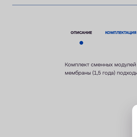
ОПИСАНИЕ
КОМПЛЕКТАЦИЯ
Комплект сменных модулей 
мембраны (1,5 года) подходи