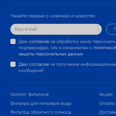
Узнайте первым о новинках и новостях:
Даю
согласие
на обработку моих персональ
подтверждаю, что я ознакомлен с
политикой
защиты персональных данных
.
Даю согласие
на получение информационны
сообщений
Каталог фильтров
Акции
Фильтры для питьевой воды
Оплата
Фильтры обратного осмоса
Достав