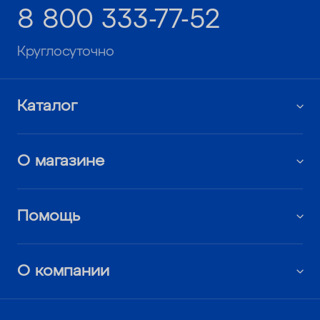
8 800 333-77-52
Круглосуточно
Каталог
О магазине
Помощь
О компании