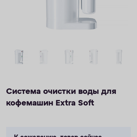
ОПЛАТА
КОНТАКТЫ
Система очистки воды для
кофемашин Extra Soft