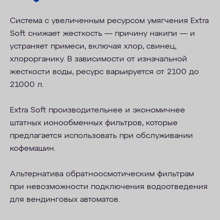
Система с увеличенным ресурсом умягчения Extra
Soft снижает жесткость — причину накипи
—
и
устраняет примеси, включая хлор, свинец,
хлорорганику. В зависимости от изначальной
жесткости воды, ресурс варьируется от 2100 до
21000 л.
Extra Soft производительнее и экономичнее
штатных ионообменных фильтров, которые
предлагается использовать при обслуживании
кофемашин.
Альтернатива обратноосмотическим фильтрам
при невозможности подключения водоотведения
для вендинговых автоматов.