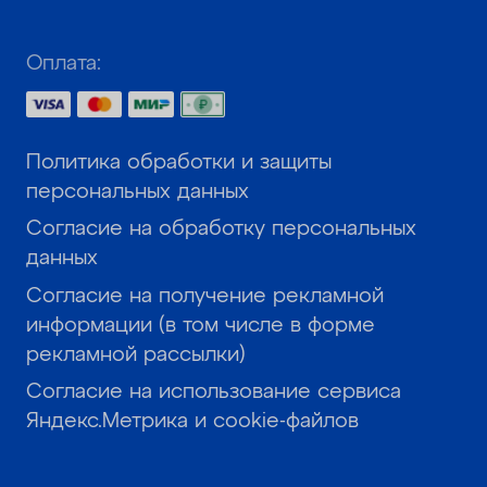
Оплата:
Политика обработки и защиты
персональных данных
Согласие на обработку персональных
данных
Согласие на получение рекламной
информации (в том числе в форме
рекламной рассылки)
Согласие на использование сервиса
Яндекс.Метрика и cookie-файлов