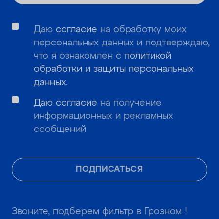
Даю
согласие
на обработку моих
персональных данных и подтверждаю,
что я ознакомлен с
политикой
обработки и защиты персональных
данных
.
Даю согласие
на получение
информационных и рекламных
сообщений
ПОДПИСАТЬСЯ
Звоните, подберем фильтр в Грозном !