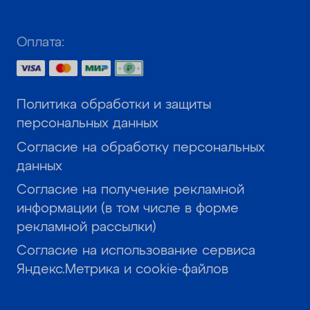
Оплата:
Политика обработки и защиты
персональных данных
Согласие на обработку персональных
данных
Согласие на получение рекламной
информации (в том числе в форме
рекламной рассылки)
Согласие на использование сервиса
Яндекс.Метрика и cookie-файлов