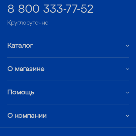
8 800 333-77-52
Круглосуточно
Каталог
О магазине
Помощь
О компании