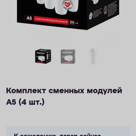
ОПЛАТА
КОНТАКТЫ
Комплект сменных модулей
А5 (4 шт.)