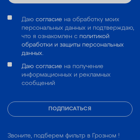
Даю
согласие
на обработку моих
персональных данных и подтверждаю,
что я ознакомлен с
политикой
обработки и защиты персональных
данных
.
Даю согласие
на получение
информационных и рекламных
сообщений
ПОДПИСАТЬСЯ
Звоните, подберем фильтр в Грозном !