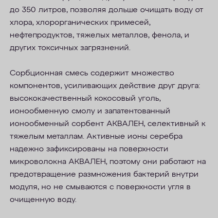
до 350 литров, позволяя дольше очищать воду от
хлора, хлорорганических примесей,
нефтепродуктов, тяжелых металлов, фенола, и
других токсичных загрязнений.
Сорбционная смесь содержит множество
компонентов, усиливающих действие друг друга:
высококачественный кокосовый уголь,
ионообменную смолу и запатентованный
ионообменный сорбент АКВАЛЕН
, селективный к
тяжелым металлам. Активные ионы серебра
надежно зафиксированы на поверхности
микроволокна АКВАЛЕН
, поэтому они работают на
предотвращение размножения бактерий внутри
модуля, но не смываются с поверхности угля в
очищенную воду.