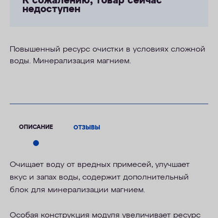
К сожалению, товар сейчас
недоступен
Повышенный ресурс очистки в условиях сложной
воды. Минерализация магнием.
ОПИСАНИЕ
ОТЗЫВЫ
Очищает воду от вредных примесей, улучшает
вкус и запах воды, содержит дополнительный
блок для минерализации магнием.
Особая конструкция модуля увеличивает ресурс