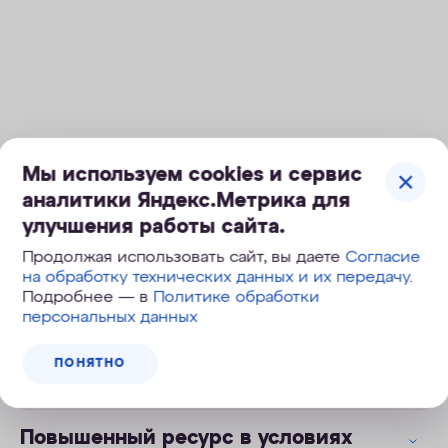
Мы используем cookies и сервис
аналитики Яндекс.Метрика для
улучшения работы сайта.
Продолжая использовать сайт, вы даете
Согласие
на обработку технических данных и их передачу
.
Подробнее — в
Политике обработки
персональных данных
Защита от химических
ПОНЯТНО
загрязнений
Повышенный ресурс в условиях