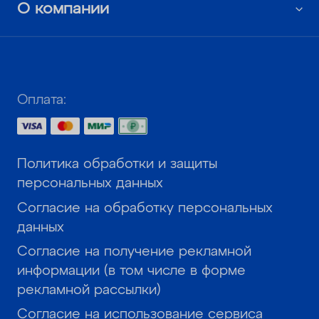
О компании
Оплата:
Политика обработки и защиты
персональных данных
Согласие на обработку персональных
данных
Согласие на получение рекламной
информации (в том числе в форме
рекламной рассылки)
Согласие на использование сервиса