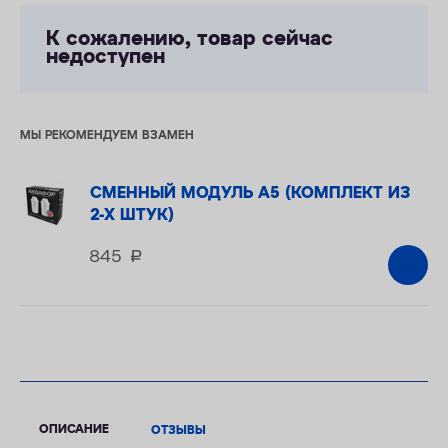
К сожалению, товар сейчас
недоступен
МЫ РЕКОМЕНДУЕМ ВЗАМЕН
СМЕННЫЙ МОДУЛЬ А5 (КОМПЛЕКТ ИЗ
2-Х ШТУК)
845
руб.
ОПИСАНИЕ
ОТЗЫВЫ