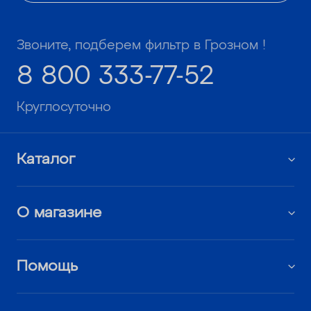
Звоните, подберем фильтр в Грозном !
8 800 333-77-52
Круглосуточно
Каталог
О магазине
Помощь