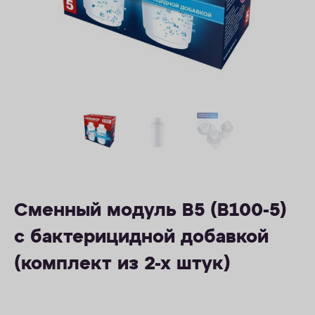
ОПЛАТА
КОНТАКТЫ
Сменный модуль В5 (В100-5)
с бактерицидной добавкой
(комплект из 2-х штук)