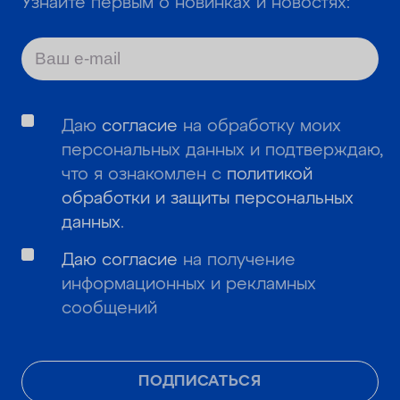
Узнайте первым о новинках и новостях:
Даю
согласие
на обработку моих
персональных данных и подтверждаю,
что я ознакомлен с
политикой
обработки и защиты персональных
данных
.
Даю согласие
на получение
информационных и рекламных
сообщений
ПОДПИСАТЬСЯ