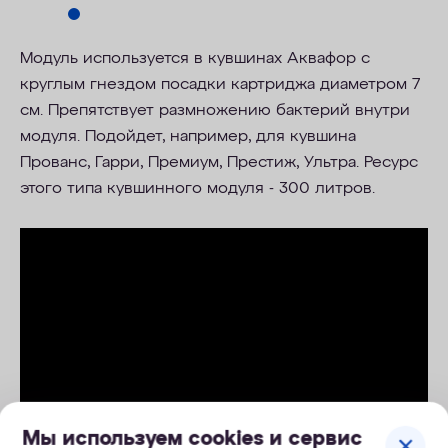
Модуль используется в кувшинах Аквафор c
круглым гнездом посадки картриджа диаметром 7
см. Препятствует размножению бактерий внутри
модуля. Подойдет, например, для кувшина
Прованс, Гарри, Премиум, Престиж, Ультра. Ресурс
этого типа кувшинного модуля - 300 литров.
Мы используем cookies и сервис