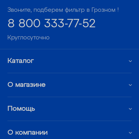
Звоните, подберем фильтр в Грозном !
8 800 333-77-52
Круглосуточно
Каталог
О магазине
Помощь
О компании