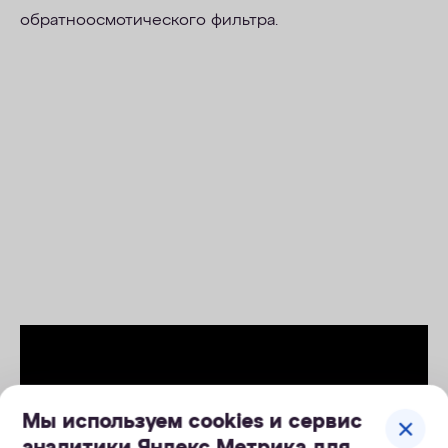
обратноосмотического фильтра.
Мы используем cookies и сервис
аналитики Яндекс.Метрика для