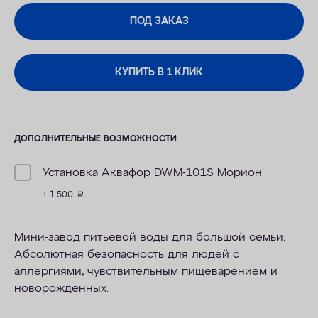
ПОД ЗАКАЗ
КУПИТЬ В 1 КЛИК
ДОПОЛНИТЕЛЬНЫЕ ВОЗМОЖНОСТИ
Установка Аквафор DWM-101S Морион
+ 1 500
руб.
Мини-завод питьевой воды для большой семьи.
Абсолютная безопасность для людей с
аллергиями, чувствительным пищеварением и
новорожденных.