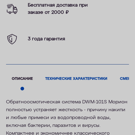
Бесплатная доставка при
заказе от 2000
₽
3 года гарантия
ОПИСАНИЕ
ТЕХНИЧЕСКИЕ ХАРАКТЕРИСТИКИ
СМЕНН
Обратноосмотическая система DWM-101S Морион
полностью устраняет жесткость - причину накипи
и любые примеси из водопроводной воды,
включая бактерии, паразитов и вирусы.
Компактнее и экономичнее классического