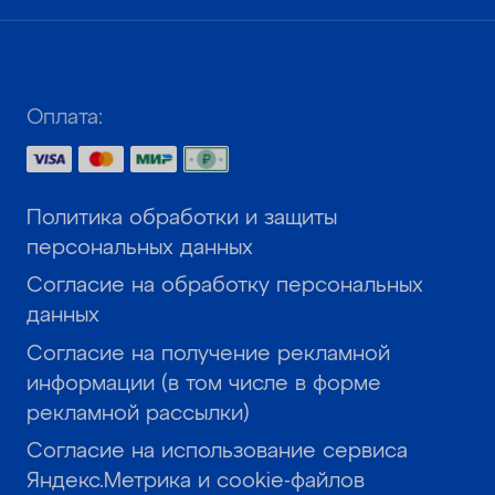
Оплата:
Политика обработки и защиты
персональных данных
Согласие на обработку персональных
данных
Согласие на получение рекламной
информации (в том числе в форме
рекламной рассылки)
Согласие на использование сервиса
Яндекс.Метрика и cookie-файлов