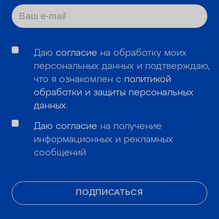
Даю
согласие
на обработку моих
персональных данных и подтверждаю,
что я ознакомлен с
политикой
обработки и защиты персональных
данных
.
Даю согласие
на получение
информационных и рекламных
сообщений
ПОДПИСАТЬСЯ