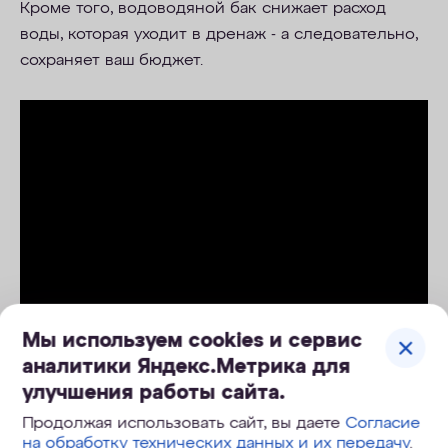
Кроме того, водоводяной бак
снижает расход
воды, которая уходит в дренаж - а следовательно,
сохраняет ваш бюджет.
Мы используем cookies и сервис
аналитики Яндекс.Метрика для
улучшения работы сайта.
Продолжая использовать сайт, вы даете
Согласие
на обработку технических данных и их передачу
.