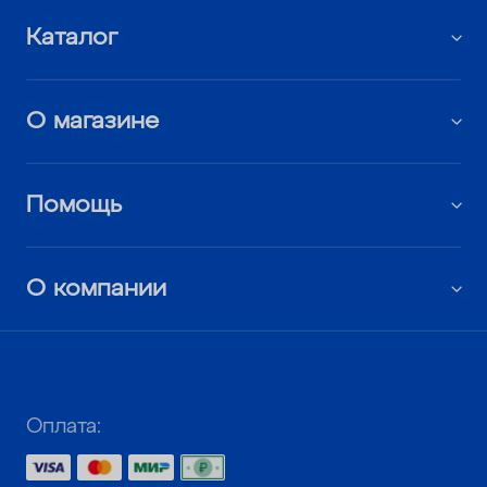
Каталог
О магазине
Помощь
О компании
Оплата: