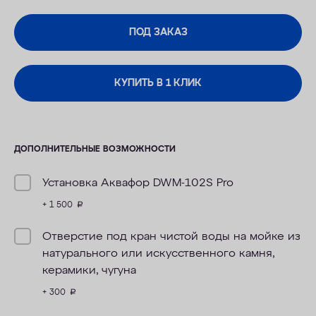
ПОД ЗАКАЗ
КУПИТЬ В 1 КЛИК
ДОПОЛНИТЕЛЬНЫЕ ВОЗМОЖНОСТИ
Установка Аквафор DWM-102S Pro
+ 1 500
руб.
Отверстие под кран чистой воды на мойке из
натурального или искусственного камня,
керамики, чугуна
+ 300
руб.