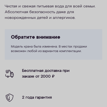
Чистая и свежая питьевая вода для всей семьи.
Абсолютная безопасность даже для
новорожденных детей и аллергиков.
Обратите внимание
Модель крана была изменена. В местах продажи
возможен любой из вариантов комплектации.
Бесплатная доставка при
заказе от 2000
₽
2 года гарантия