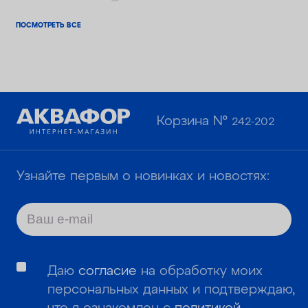
ПОСМОТРЕТЬ ВСЕ
Корзина №
242-202
Узнайте первым о новинках и новостях:
Даю
согласие
на обработку моих
персональных данных и подтверждаю,