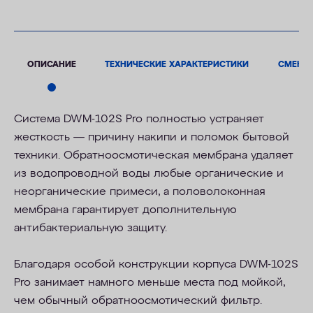
ОПИСАНИЕ
ТЕХНИЧЕСКИЕ ХАРАКТЕРИСТИКИ
СМЕНН
Система DWM-102S Pro полностью устраняет
жесткость — причину накипи и поломок бытовой
техники. Обратноосмотическая мембрана удаляет
из водопроводной воды любые органические и
неорганические примеси, а половолоконная
мембрана гарантирует дополнительную
антибактериальную защиту.
Благодаря особой конструкции корпуса DWM-102S
Pro занимает намного меньше места под мойкой,
чем обычный обратноосмотический фильтр.