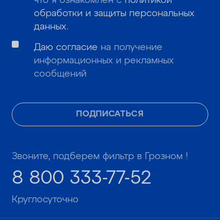
что я ознакомлен с
политикой
обработки и защиты персональных
данных
.
Даю согласие
на получение
информационных и рекламных
сообщений
ПОДПИСАТЬСЯ
Звоните, подберем фильтр в Грозном !
8 800 333-77-52
Круглосуточно