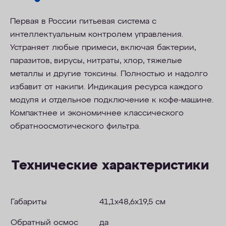
Первая в России питьевая система с
интеллектуальным контролем управления.
Устраняет любые примеси, включая бактерии,
паразитов, вирусы, нитраты, хлор, тяжелые
металлы и другие токсины. Полностью и надолго
избавит от накипи. Индикация ресурса каждого
модуля и отдельное подключение к кофе-машине.
Компактнее и экономичнее классического
обратноосмотического фильтра.
Технические характеристики
Габариты
41,1х48,6х19,5 см
Обратный осмос
да