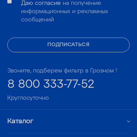
Даю согласие
на получение
информационных и рекламных
сообщений
ПОДПИСАТЬСЯ
Звоните, подберем фильтр в Грозном !
8 800 333-77-52
Круглосуточно
Каталог