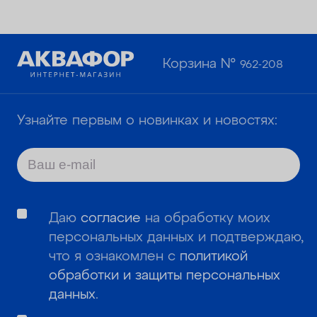
Корзина №
962-208
Узнайте первым о новинках и новостях:
Даю
согласие
на обработку моих
персональных данных и подтверждаю,
что я ознакомлен с
политикой
обработки и защиты персональных
данных
.