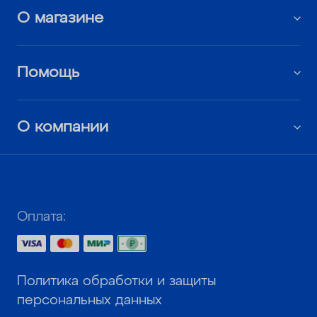
О магазине
Помощь
О компании
Оплата:
Политика обработки и защиты
персональных данных