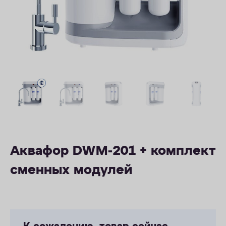
ОПЛАТА
КОНТАКТЫ
Аквафор DWM-201 + комплект
сменных модулей